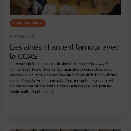
CCAS
,
SOLIDARITÉ
2 MAR 2026
Les ainés chantent l’amour, avec
le CCAS
L’amour était à l’honneur lors du deuxième goûter du CCAS de
l’année 2026. Marion Kieffer-Rys, animatrice coordinatrice de la
Maison Louise Seitz, a co-organisé un après-midi dédié aux chants
sur le thème de l’Amour, une activité qui rencontre toujours un vif
succès auprès de nos aînés. Moyen pédagogique idéal pour les
rendre actifs et acteurs […]