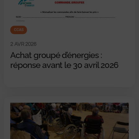
CCAS
2 AVR 2026
Achat groupé d’énergies :
réponse avant le 30 avril 2026