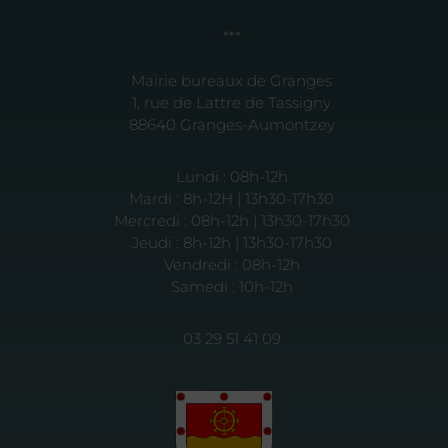
***
Mairie bureaux de Granges
1, rue de Lattre de Tassigny
88640 Granges-Aumontzey
Lundi : 08h-12h
Mardi : 8h-12H | 13h30-17h30
Mercredi : 08h-12h | 13h30-17h30
Jeudi : 8h-12h | 13h30-17h30
Vendredi : 08h-12h
Samedi : 10h-12h
03 29 51 41 09