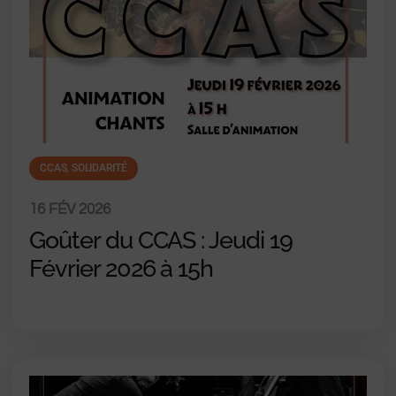
CCAS
,
SOLIDARITÉ
16 FÉV 2026
Goûter du CCAS : Jeudi 19
Février 2026 à 15h