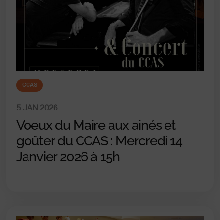
CCAS
5 JAN 2026
Voeux du Maire aux ainés et
goûter du CCAS : Mercredi 14
Janvier 2026 à 15h