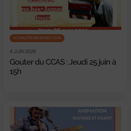
ACTUALITÉS RÉCENTES
,
CCAS
4 JUIN 2026
Gouter du CCAS : Jeudi 25 juin à
15h