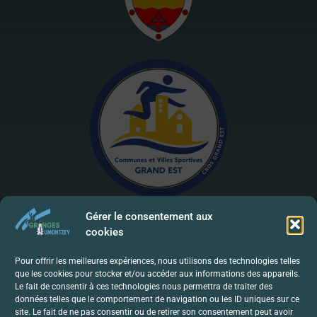
Gérer le consentement aux
cookies
Mentions Légales | RGPD
Pour offrir les meilleures expériences, nous utilisons des technologies telles
que les cookies pour stocker et/ou accéder aux informations des appareils.
Politique De Confidentialité
Le fait de consentir à ces technologies nous permettra de traiter des
données telles que le comportement de navigation ou les ID uniques sur ce
Contact
site. Le fait de ne pas consentir ou de retirer son consentement peut avoir