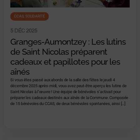
CCAS
,
SOLIDARITÉ
5 DÉC 2025
Granges-Aumontzey : Les lutins
de Saint Nicolas préparent
cadeaux et papillotes pour les
aînés
Si vous êtes passé aux abords de la salle des fêtes le jeudi 4
décembre 2025 après-midi, vous avez peut-être aperçu les lutins de
Saint Nicolas à l’œuvre ! Une équipe de bénévoles s’activait pour
préparer les cadeaux destinés aux aînés de la Commune. Composée
de 15 bénévoles du CCAS, de deux bénévoles spontanées, ainsi […]