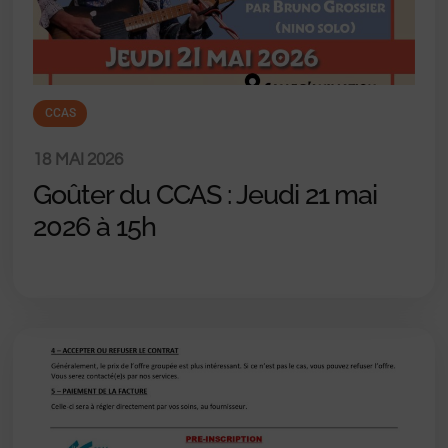
CCAS
18 MAI 2026
Goûter du CCAS : Jeudi 21 mai
2026 à 15h