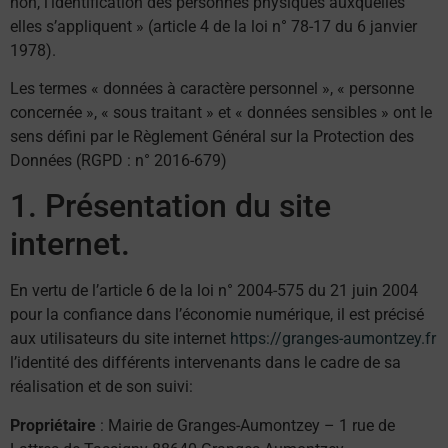
non, l’identification des personnes physiques auxquelles
elles s’appliquent » (article 4 de la loi n° 78-17 du 6 janvier
1978).
Les termes « données à caractère personnel », « personne
concernée », « sous traitant » et « données sensibles » ont le
sens défini par le Règlement Général sur la Protection des
Données (RGPD : n° 2016-679)
1. Présentation du site
internet.
En vertu de l’article 6 de la loi n° 2004-575 du 21 juin 2004
pour la confiance dans l’économie numérique, il est précisé
aux utilisateurs du site internet
https://granges-aumontzey.fr
l’identité des différents intervenants dans le cadre de sa
réalisation et de son suivi:
Propriétaire
: Mairie de Granges-Aumontzey – 1 rue de