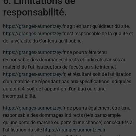
6. Limitations de
responsabilité.
https://granges-aumontzey.fr
agit en tant qu’éditeur du site.
https://granges-aumontzey.fr
est responsable de la qualité et
de la véracité du Contenu qu’il publie.
https://granges-aumontzey.fr
ne pourra être tenu
responsable des dommages directs et indirects causés au
matériel de l’utilisateur, lors de l’accès au site internet
https://granges-aumontzey.fr
, et résultant soit de l’utilisation
d’un matériel ne répondant pas aux spécifications indiquées
au point 4, soit de l’apparition d’un bug ou d’une
incompatibilité.
https://granges-aumontzey.fr
ne pourra également être tenu
responsable des dommages indirects (tels par exemple
qu’une perte de marché ou perte d’une chance) consécutifs à
l’utilisation du site
https://granges-aumontzey.fr
.