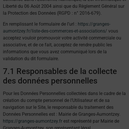
Liberté du 06 Août 2004 ainsi que du Règlement Général sur
la Protection des Données (RGPD : n° 2016-679).
En remplissant le formulaire de l’url :
https://granges-
aumontzey.fr/liste-des-commerces-et-associations/
vous
acceptez vouloir promouvoir votre activité commerciale ou
associative, et de ce fait, acceptez de rendre public les
informations que vous avez communiqué lors de la
validation du dit formulaire.
7.1 Responsables de la collecte
des données personnelles
Pour les Données Personnelles collectées dans le cadre de la
création du compte personnel de l’Utilisateur et de sa
navigation sur le Site, le responsable du traitement des
Données Personnelles est : Mairie de Granges-Aumontzey.
https://granges-aumontzey.fr
est représenté par Mairie de
Granges-Aumontzey, son représentant légal