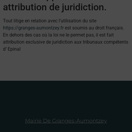
attribution de juridiction.
Tout litige en relation avec l’utilisation du site
https://granges-aumontzey.fr
est soumis au droit français.
En dehors des cas où la loi ne le permet pas, il est fait
attribution exclusive de juridiction aux tribunaux compétents
d’ Epinal
Mairie De Granges-Aumontzey