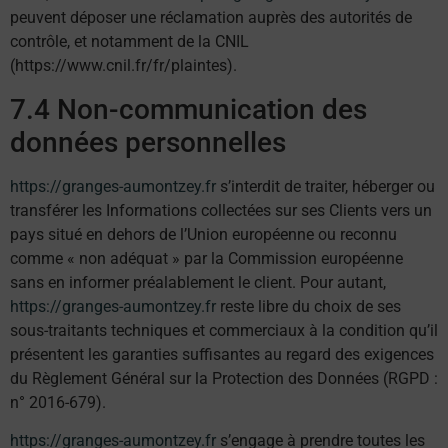
peuvent déposer une réclamation auprès des autorités de
contrôle, et notamment de la CNIL
(https://www.cnil.fr/fr/plaintes).
7.4 Non-communication des
données personnelles
https://granges-aumontzey.fr
s’interdit de traiter, héberger ou
transférer les Informations collectées sur ses Clients vers un
pays situé en dehors de l’Union européenne ou reconnu
comme « non adéquat » par la Commission européenne
sans en informer préalablement le client. Pour autant,
https://granges-aumontzey.fr
reste libre du choix de ses
sous-traitants techniques et commerciaux à la condition qu’il
présentent les garanties suffisantes au regard des exigences
du Règlement Général sur la Protection des Données (RGPD :
n° 2016-679).
https://granges-aumontzey.fr
s’engage à prendre toutes les