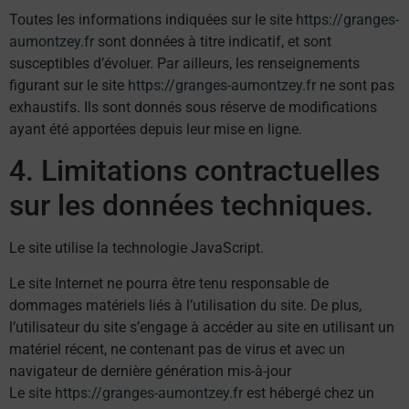
Toutes les informations indiquées sur le site
https://granges-
aumontzey.fr
sont données à titre indicatif, et sont
susceptibles d’évoluer. Par ailleurs, les renseignements
figurant sur le site
https://granges-aumontzey.fr
ne sont pas
exhaustifs. Ils sont donnés sous réserve de modifications
ayant été apportées depuis leur mise en ligne.
4. Limitations contractuelles
sur les données techniques.
Le site utilise la technologie JavaScript.
Le site Internet ne pourra être tenu responsable de
dommages matériels liés à l’utilisation du site. De plus,
l’utilisateur du site s’engage à accéder au site en utilisant un
matériel récent, ne contenant pas de virus et avec un
navigateur de dernière génération mis-à-jour
Le site
https://granges-aumontzey.fr
est hébergé chez un