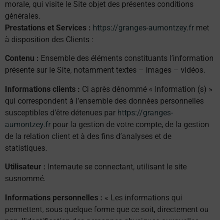
morale, qui visite le Site objet des présentes conditions
générales.
Prestations et Services :
https://granges-aumontzey.fr
met
à disposition des Clients :
Contenu :
Ensemble des éléments constituants l’information
présente sur le Site, notamment textes – images – vidéos.
Informations clients :
Ci après dénommé « Information (s) »
qui correspondent à l’ensemble des données personnelles
susceptibles d’être détenues par
https://granges-
aumontzey.fr
pour la gestion de votre compte, de la gestion
de la relation client et à des fins d’analyses et de
statistiques.
Utilisateur :
Internaute se connectant, utilisant le site
susnommé.
Informations personnelles :
« Les informations qui
permettent, sous quelque forme que ce soit, directement ou