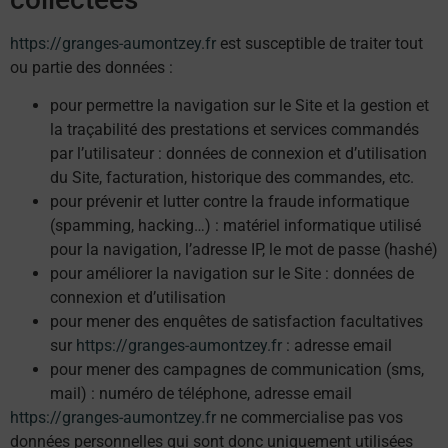
https://granges-aumontzey.fr
est susceptible de traiter tout
ou partie des données :
pour permettre la navigation sur le Site et la gestion et
la traçabilité des prestations et services commandés
par l’utilisateur : données de connexion et d’utilisation
du Site, facturation, historique des commandes, etc.
pour prévenir et lutter contre la fraude informatique
(spamming, hacking…) : matériel informatique utilisé
pour la navigation, l’adresse IP, le mot de passe (hashé)
pour améliorer la navigation sur le Site : données de
connexion et d’utilisation
pour mener des enquêtes de satisfaction facultatives
sur
https://granges-aumontzey.fr
: adresse email
pour mener des campagnes de communication (sms,
mail) : numéro de téléphone, adresse email
https://granges-aumontzey.fr
ne commercialise pas vos
données personnelles qui sont donc uniquement utilisées