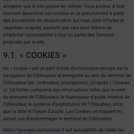
acceptez que le site puisse les utiliser. Vous pouvez à tout
moment désactiver ces cookies et ce gratuitement à partir
des possibilités de désactivation qui vous sont offertes et
rappelées ci-après, sachant que cela peut réduire ou
empêcher l’accessibilité à tout ou partie des Services
proposés par le site.
9.1. « COOKIES »
Un « cookie » est un petit fichier d’information envoyé sur le
navigateur de l’Utilisateur et enregistré au sein du terminal de
l’Utilisateur (ex : ordinateur, smartphone), (ci-après « Cookies
»). Ce fichier comprend des informations telles que le nom
de domaine de l’Utilisateur, le fournisseur d’accès Internet de
l’Utilisateur, le système d’exploitation de l’Utilisateur, ainsi
que la date et l’heure d’accès. Les Cookies ne risquent en
aucun cas d’endommager le terminal de l’Utilisateur.
https://granges-aumontzey.fr
est susceptible de traiter les