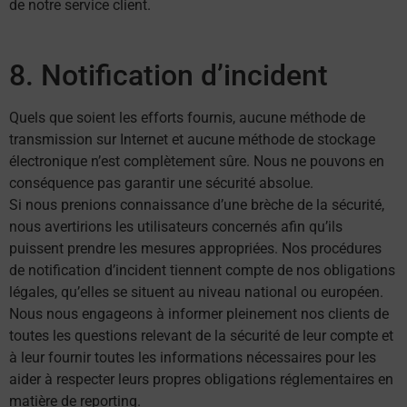
de notre service client.
8. Notification d’incident
Quels que soient les efforts fournis, aucune méthode de
transmission sur Internet et aucune méthode de stockage
électronique n’est complètement sûre. Nous ne pouvons en
conséquence pas garantir une sécurité absolue.
Si nous prenions connaissance d’une brèche de la sécurité,
nous avertirions les utilisateurs concernés afin qu’ils
puissent prendre les mesures appropriées. Nos procédures
de notification d’incident tiennent compte de nos obligations
légales, qu’elles se situent au niveau national ou européen.
Nous nous engageons à informer pleinement nos clients de
toutes les questions relevant de la sécurité de leur compte et
à leur fournir toutes les informations nécessaires pour les
aider à respecter leurs propres obligations réglementaires en
matière de reporting.