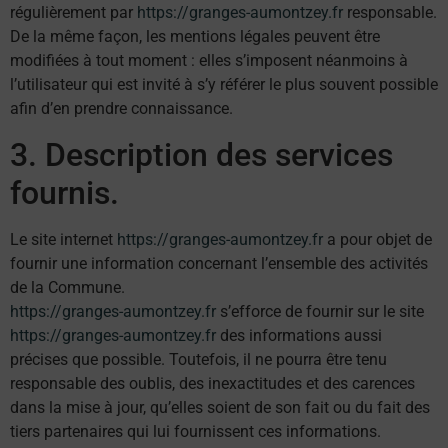
régulièrement par
https://granges-aumontzey.fr
responsable.
De la même façon, les mentions légales peuvent être
modifiées à tout moment : elles s’imposent néanmoins à
l’utilisateur qui est invité à s’y référer le plus souvent possible
afin d’en prendre connaissance.
3. Description des services
fournis.
Le site internet
https://granges-aumontzey.fr
a pour objet de
fournir une information concernant l’ensemble des activités
de la Commune.
https://granges-aumontzey.fr
s’efforce de fournir sur le site
https://granges-aumontzey.fr
des informations aussi
précises que possible. Toutefois, il ne pourra être tenu
responsable des oublis, des inexactitudes et des carences
dans la mise à jour, qu’elles soient de son fait ou du fait des
tiers partenaires qui lui fournissent ces informations.