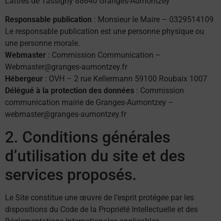
Lattres de Tassigny 88640 Granges-Aumontzey
Responsable publication
: Monsieur le Maire – 0329514109
Le responsable publication est une personne physique ou
une personne morale.
Webmaster
: Commission Communication –
Webmaster@granges-aumontzey.fr
Hébergeur
: OVH – 2 rue Kellermann 59100 Roubaix 1007
Délégué à la protection des données
: Commission
communication mairie de Granges-Aumontzey –
webmaster@granges-aumontzey.fr
2. Conditions générales
d’utilisation du site et des
services proposés.
Le Site constitue une œuvre de l’esprit protégée par les
dispositions du Code de la Propriété Intellectuelle et des