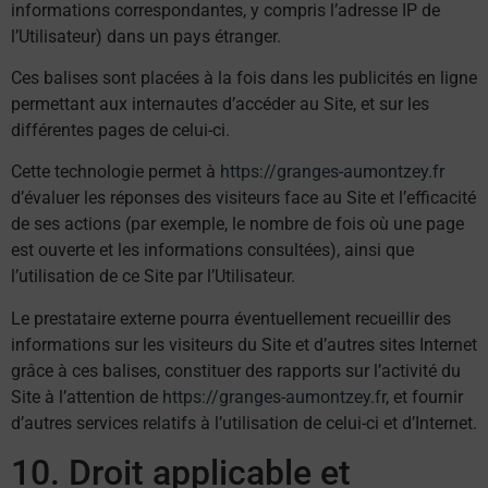
informations correspondantes, y compris l’adresse IP de
l’Utilisateur) dans un pays étranger.
Ces balises sont placées à la fois dans les publicités en ligne
permettant aux internautes d’accéder au Site, et sur les
différentes pages de celui-ci.
Cette technologie permet à
https://granges-aumontzey.fr
d’évaluer les réponses des visiteurs face au Site et l’efficacité
de ses actions (par exemple, le nombre de fois où une page
est ouverte et les informations consultées), ainsi que
l’utilisation de ce Site par l’Utilisateur.
Le prestataire externe pourra éventuellement recueillir des
informations sur les visiteurs du Site et d’autres sites Internet
grâce à ces balises, constituer des rapports sur l’activité du
Site à l’attention de
https://granges-aumontzey.fr
, et fournir
d’autres services relatifs à l’utilisation de celui-ci et d’Internet.
10. Droit applicable et