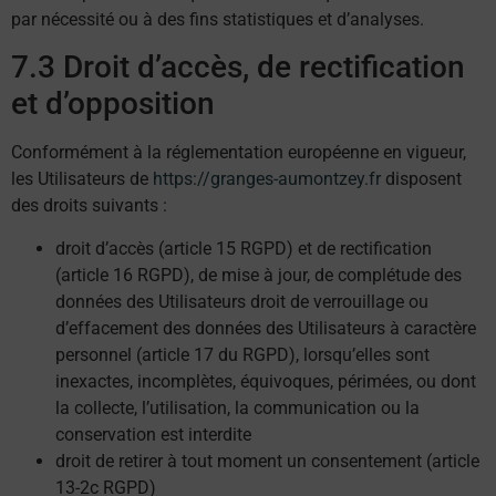
par nécessité ou à des fins statistiques et d’analyses.
7.3 Droit d’accès, de rectification
et d’opposition
Conformément à la réglementation européenne en vigueur,
les Utilisateurs de
https://granges-aumontzey.fr
disposent
des droits suivants :
droit d’accès (article 15 RGPD) et de rectification
(article 16 RGPD), de mise à jour, de complétude des
données des Utilisateurs droit de verrouillage ou
d’effacement des données des Utilisateurs à caractère
personnel (article 17 du RGPD), lorsqu’elles sont
inexactes, incomplètes, équivoques, périmées, ou dont
la collecte, l’utilisation, la communication ou la
conservation est interdite
droit de retirer à tout moment un consentement (article
13-2c RGPD)