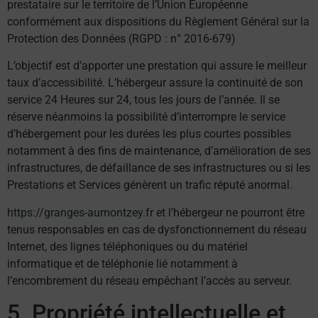
prestataire sur le territoire de l’Union Européenne
conformément aux dispositions du Règlement Général sur la
Protection des Données (RGPD : n° 2016-679)
L’objectif est d’apporter une prestation qui assure le meilleur
taux d’accessibilité. L’hébergeur assure la continuité de son
service 24 Heures sur 24, tous les jours de l’année. Il se
réserve néanmoins la possibilité d’interrompre le service
d’hébergement pour les durées les plus courtes possibles
notamment à des fins de maintenance, d’amélioration de ses
infrastructures, de défaillance de ses infrastructures ou si les
Prestations et Services génèrent un trafic réputé anormal.
https://granges-aumontzey.fr
et l’hébergeur ne pourront être
tenus responsables en cas de dysfonctionnement du réseau
Internet, des lignes téléphoniques ou du matériel
informatique et de téléphonie lié notamment à
l’encombrement du réseau empêchant l’accès au serveur.
5. Propriété intellectuelle et