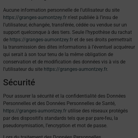
Aucune information personnelle de l’utilisateur du site
https://granges-aumontzey.fr
n’est publiée à l’insu de
l’utilisateur, échangée, transférée, cédée ou vendue sur un
support quelconque à des tiers. Seule l’hypothèse du rachat
de
https://granges-aumontzey.fr
et de ses droits permettrait
la transmission des dites informations à l’éventuel acquéreur
qui serait à son tour tenu de la même obligation de
conservation et de modification des données vis à vis de
l’utilisateur du site
https://granges-aumontzey.fr
.
Sécurité
Pour assurer la sécurité et la confidentialité des Données
Personnelles et des Données Personnelles de Santé,
https://granges-aumontzey.fr
utilise des réseaux protégés
par des dispositifs standards tels que par pare-feu, la
pseudonymisation, l’encryption et mot de passe.
Lors du traitement des Données Personnelles,