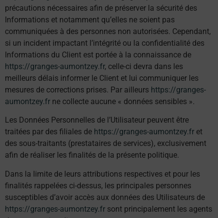
précautions nécessaires afin de préserver la sécurité des
Informations et notamment qu’elles ne soient pas
communiquées à des personnes non autorisées. Cependant,
si un incident impactant l’intégrité ou la confidentialité des
Informations du Client est portée à la connaissance de
https://granges-aumontzey.fr
, celle-ci devra dans les
meilleurs délais informer le Client et lui communiquer les
mesures de corrections prises. Par ailleurs
https://granges-
aumontzey.fr
ne collecte aucune « données sensibles ».
Les Données Personnelles de l’Utilisateur peuvent être
traitées par des filiales de
https://granges-aumontzey.fr
et
des sous-traitants (prestataires de services), exclusivement
afin de réaliser les finalités de la présente politique.
Dans la limite de leurs attributions respectives et pour les
finalités rappelées ci-dessus, les principales personnes
susceptibles d’avoir accès aux données des Utilisateurs de
https://granges-aumontzey.fr
sont principalement les agents