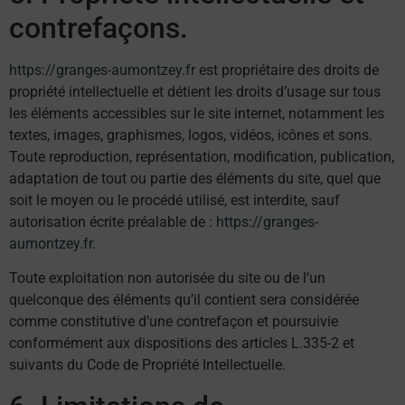
contrefaçons.
https://granges-aumontzey.fr
est propriétaire des droits de
propriété intellectuelle et détient les droits d’usage sur tous
les éléments accessibles sur le site internet, notamment les
textes, images, graphismes, logos, vidéos, icônes et sons.
Toute reproduction, représentation, modification, publication,
adaptation de tout ou partie des éléments du site, quel que
soit le moyen ou le procédé utilisé, est interdite, sauf
autorisation écrite préalable de :
https://granges-
aumontzey.fr
.
Toute exploitation non autorisée du site ou de l’un
quelconque des éléments qu’il contient sera considérée
comme constitutive d’une contrefaçon et poursuivie
conformément aux dispositions des articles L.335-2 et
suivants du Code de Propriété Intellectuelle.