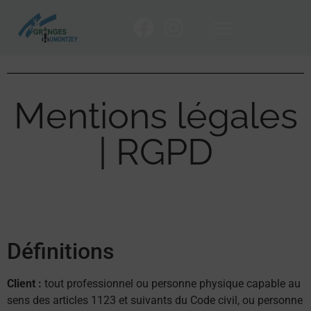
Mentions légales
| RGPD
Définitions
Client :
tout professionnel ou personne physique capable au
sens des articles 1123 et suivants du Code civil, ou personne