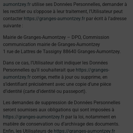
aumontzey.fr
utilise ses Données Personnelles, demander à
les rectifier ou s’oppose à leur traitement, l’Utilisateur peut
contacter
https://granges-aumontzey.fr
par écrit à l’adresse
suivante :
Mairie de Granges-Aumontzey – DPO, Commission
communication mairie de Granges-Aumontzey
1 rue de Lattres de Tassigny 88640 Granges-Aumontzey.
Dans ce cas, l’Utilisateur doit indiquer les Données
Personnelles qu’il souhaiterait que
https://granges-
aumontzey.fr
corrige, mette à jour ou supprime, en
s’identifiant précisément avec une copie d’une pièce
d’identité (carte d’identité ou passeport).
Les demandes de suppression de Données Personnelles
seront soumises aux obligations qui sont imposées à
https://granges-aumontzey.fr
par la loi, notamment en
matière de conservation ou d’archivage des documents.
Enfin, les Utilisateurs de
https://granges-aumontzey.fr