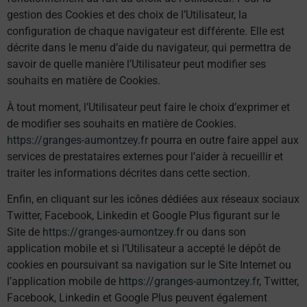
gestion des Cookies et des choix de l’Utilisateur, la
configuration de chaque navigateur est différente. Elle est
décrite dans le menu d’aide du navigateur, qui permettra de
savoir de quelle manière l’Utilisateur peut modifier ses
souhaits en matière de Cookies.
À tout moment, l’Utilisateur peut faire le choix d’exprimer et
de modifier ses souhaits en matière de Cookies.
https://granges-aumontzey.fr
pourra en outre faire appel aux
services de prestataires externes pour l’aider à recueillir et
traiter les informations décrites dans cette section.
Enfin, en cliquant sur les icônes dédiées aux réseaux sociaux
Twitter, Facebook, Linkedin et Google Plus figurant sur le
Site de
https://granges-aumontzey.fr
ou dans son
application mobile et si l’Utilisateur a accepté le dépôt de
cookies en poursuivant sa navigation sur le Site Internet ou
l’application mobile de
https://granges-aumontzey.fr
, Twitter,
Facebook, Linkedin et Google Plus peuvent également