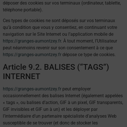
déposer des cookies sur vos terminaux (ordinateur, tablette,
téléphone portable).
Ces types de cookies ne sont déposés sur vos terminaux
qu’à condition que vous y consentiez, en continuant votre
navigation sur le Site Internet ou l’application mobile de
https://granges-aumontzey.fr
. À tout moment, l’Utilisateur
peut néanmoins revenir sur son consentement à ce que
https://granges-aumontzey.fr
dépose ce type de cookies.
Article 9.2. BALISES (“TAGS”)
INTERNET
https://granges-aumontzey.fr
peut employer
occasionnellement des balises Internet (également appelées
« tags », ou balises d’action, GIF à un pixel, GIF transparents,
GIF invisibles et GIF un à un) et les déployer par
l’intermédiaire d’un partenaire spécialiste d’analyses Web
susceptible de se trouver (et donc de stocker les