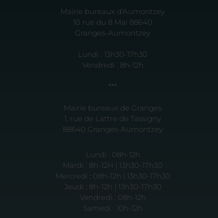
Mairie bureaux d'Aumontzey
10 rue du 8 Mai 88640
Granges-Aumontzey
Lundi : 13h30-17h30
Vendredi : 8h-12h
***
Mairie bureaux de Granges
1, rue de Lattre de Tassigny
88640 Granges-Aumontzey
Lundi : 08h-12h
Mardi : 8h-12H | 13h30-17h30
Mercredi : 08h-12h | 13h30-17h30
Jeudi : 8h-12h | 13h30-17h30
Vendredi : 08h-12h
Samedi : 10h-12h