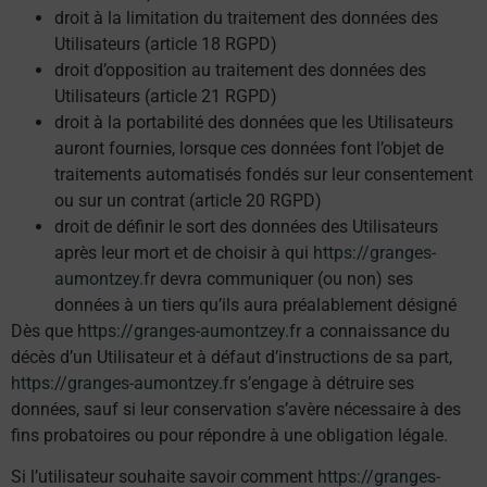
droit à la limitation du traitement des données des
Utilisateurs (article 18 RGPD)
droit d’opposition au traitement des données des
Utilisateurs (article 21 RGPD)
droit à la portabilité des données que les Utilisateurs
auront fournies, lorsque ces données font l’objet de
traitements automatisés fondés sur leur consentement
ou sur un contrat (article 20 RGPD)
droit de définir le sort des données des Utilisateurs
après leur mort et de choisir à qui
https://granges-
aumontzey.fr
devra communiquer (ou non) ses
données à un tiers qu’ils aura préalablement désigné
Dès que
https://granges-aumontzey.fr
a connaissance du
décès d’un Utilisateur et à défaut d’instructions de sa part,
https://granges-aumontzey.fr
s’engage à détruire ses
données, sauf si leur conservation s’avère nécessaire à des
fins probatoires ou pour répondre à une obligation légale.
Si l’utilisateur souhaite savoir comment
https://granges-