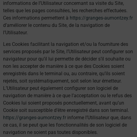
informations de l’Utilisateur concernant sa visite du Site,
telles que les pages consultées, les recherches effectuées.
Ces informations permettent à
https://granges-aumontzey.fr
d’améliorer le contenu du Site, de la navigation de
l’Utilisateur.
Les Cookies facilitant la navigation et/ou la fourniture des
services proposés par le Site, l’Utilisateur peut configurer son
navigateur pour qu’il lui permette de décider s’il souhaite ou
non les accepter de manière à ce que des Cookies soient
enregistrés dans le terminal ou, au contraire, qu’ils soient
rejetés, soit systématiquement, soit selon leur émetteur.
L’Utilisateur peut également configurer son logiciel de
navigation de manière à ce que l’acceptation ou le refus des
Cookies lui soient proposés ponctuellement, avant qu’un
Cookie soit susceptible d’être enregistré dans son terminal.
https://granges-aumontzey.fr
informe l’Utilisateur que, dans
ce cas, il se peut que les fonctionnalités de son logiciel de
navigation ne soient pas toutes disponibles.