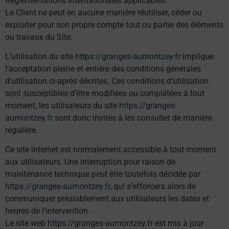
Réglementations Internationales applicables.
Le Client ne peut en aucune manière réutiliser, céder ou
exploiter pour son propre compte tout ou partie des éléments
ou travaux du Site.
L’utilisation du site
https://granges-aumontzey.fr
implique
l’acceptation pleine et entière des conditions générales
d’utilisation ci-après décrites. Ces conditions d’utilisation
sont susceptibles d’être modifiées ou complétées à tout
moment, les utilisateurs du site
https://granges-
aumontzey.fr
sont donc invités à les consulter de manière
régulière.
Ce site internet est normalement accessible à tout moment
aux utilisateurs. Une interruption pour raison de
maintenance technique peut être toutefois décidée par
https://granges-aumontzey.fr
, qui s’efforcera alors de
communiquer préalablement aux utilisateurs les dates et
heures de l’intervention.
Le site web
https://granges-aumontzey.fr
est mis à jour