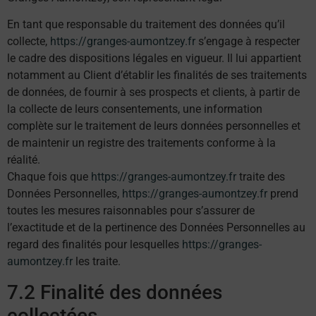
En tant que responsable du traitement des données qu’il
collecte,
https://granges-aumontzey.fr
s’engage à respecter
le cadre des dispositions légales en vigueur. Il lui appartient
notamment au Client d’établir les finalités de ses traitements
de données, de fournir à ses prospects et clients, à partir de
la collecte de leurs consentements, une information
complète sur le traitement de leurs données personnelles et
de maintenir un registre des traitements conforme à la
réalité.
Chaque fois que
https://granges-aumontzey.fr
traite des
Données Personnelles,
https://granges-aumontzey.fr
prend
toutes les mesures raisonnables pour s’assurer de
l’exactitude et de la pertinence des Données Personnelles au
regard des finalités pour lesquelles
https://granges-
aumontzey.fr
les traite.
7.2 Finalité des données
collectées