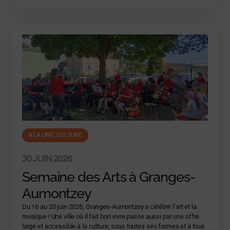
A LA UNE
,
CULTURE
30 JUIN 2026
Semaine des Arts à Granges-
Aumontzey
Du 16 au 20 juin 2026, Granges-Aumontzey a célébré l’art et la
musique ! Une ville où il fait bon vivre passe aussi par une offre
large et accessible à la culture, sous toutes ses formes et à tous