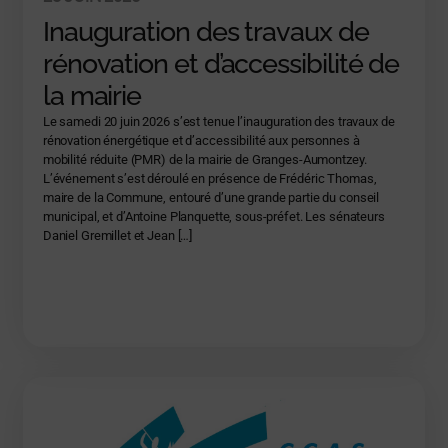
Inauguration des travaux de
rénovation et d’accessibilité de
la mairie
Le samedi 20 juin 2026 s’est tenue l’inauguration des travaux de
rénovation énergétique et d’accessibilité aux personnes à
mobilité réduite (PMR) de la mairie de Granges-Aumontzey.
L’événement s’est déroulé en présence de Frédéric Thomas,
maire de la Commune, entouré d’une grande partie du conseil
municipal, et d’Antoine Planquette, sous-préfet. Les sénateurs
Daniel Gremillet et Jean […]