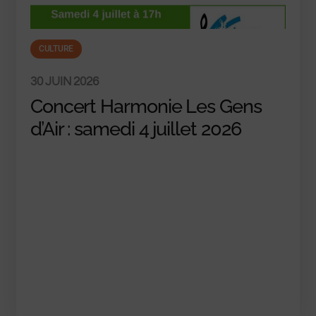
CULTURE
30 JUIN 2026
Concert Harmonie Les Gens
d’Air : samedi 4 juillet 2026