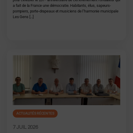
a fait de la France une démocratie. Habitants, élus, sapeurs-
pompiers, porte-drapeaux et musiciens de l’harmonie municipale
Les Gens […]
ACTUALITÉS RÉCENTES
7 JUIL 2026