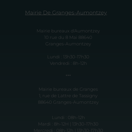
Mairie De Granges-Aumontzey
Mairie bureaux d'Aumontzey
10 rue du 8 Mai 88640
Granges-Aumontzey
Lundi : 13h30-17h30
Vendredi : 8h-12h
***
Mairie bureaux de Granges
1, rue de Lattre de Tassigny
88640 Granges-Aumontzey
Lundi : 08h-12h
Mardi : 8h-12H | 13h30-17h30
Mercredi : 08h-12h | 13h30-17h30