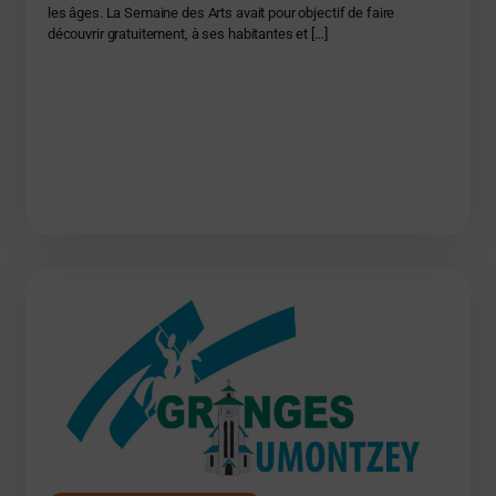
les âges. La Semaine des Arts avait pour objectif de faire
découvrir gratuitement, à ses habitantes et […]