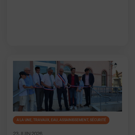
A LA UNE
,
TRAVAUX, EAU, ASSAINISSEMENT, SÉCURITÉ
23 JUIN 2026