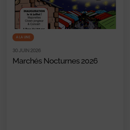
A LA UNE
30 JUIN 2026
Marchés Nocturnes 2026