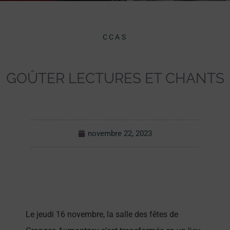
CCAS
GOÛTER LECTURES ET CHANTS
novembre 22, 2023
Le jeudi 16 novembre, la salle des fêtes de