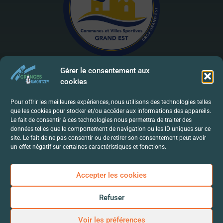
Gérer le consentement aux
cookies
Mentions Légales | RGPD
Pour offrir les meilleures expériences, nous utilisons des technologies telles
que les cookies pour stocker et/ou accéder aux informations des appareils.
Politique De Confidentialité
Le fait de consentir à ces technologies nous permettra de traiter des
données telles que le comportement de navigation ou les ID uniques sur ce
Contact
site. Le fait de ne pas consentir ou de retirer son consentement peut avoir
un effet négatif sur certaines caractéristiques et fonctions.
Accepter les cookies
Refuser
Voir les préférences