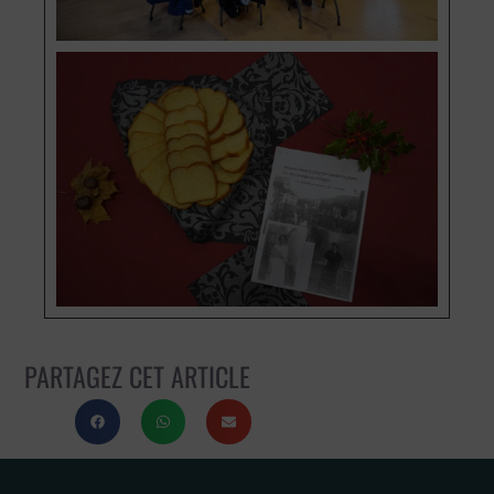
PARTAGEZ CET ARTICLE