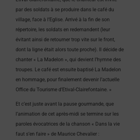
par des soldats à se produire dans le café du
village, face à l’Eglise. Arrivé à la fin de son
répertoire, les soldats en redemandent (leur
évitant ainsi de retourner trop vite sur le front,
dont la ligne était alors toute proche). Il décide de
chanter « La Madelon », qui devient l’hymne des
troupes. Le café est ensuite baptisé La Madelon
en hommage, pour finalement devenir l’actuelle
Office du Tourisme d’Etival-Clairefontaine. »
Et c’est juste avant la pause gourmande, que
l’animation de cet après-midi se termine sur les
paroles évocatrices de la chanson « Dans la vie
faut s’en faire » de Maurice Chevalier :