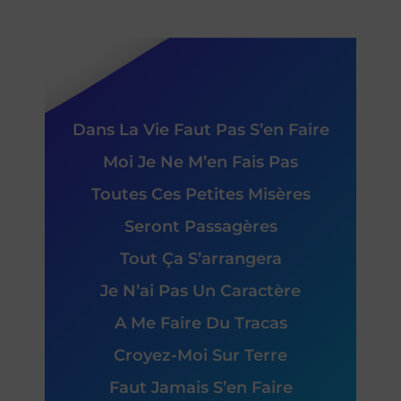
Dans La Vie Faut Pas S’en Faire
Moi Je Ne M’en Fais Pas
Toutes Ces Petites Misères
Seront Passagères
Tout Ça S’arrangera
Je N’ai Pas Un Caractère
A Me Faire Du Tracas
Croyez-Moi Sur Terre
Faut Jamais S’en Faire