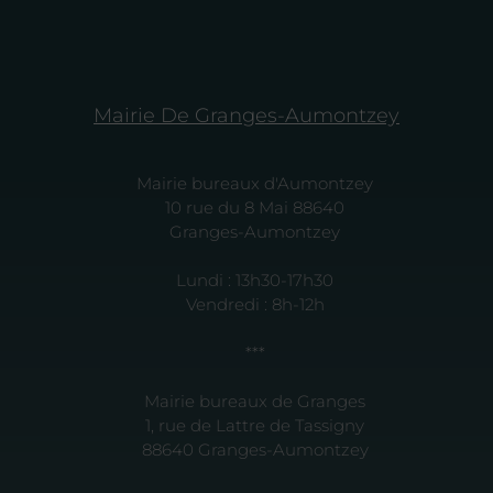
Mairie De Granges-Aumontzey
Mairie bureaux d'Aumontzey
10 rue du 8 Mai 88640
Granges-Aumontzey
Lundi : 13h30-17h30
Vendredi : 8h-12h
***
Mairie bureaux de Granges
1, rue de Lattre de Tassigny
88640 Granges-Aumontzey