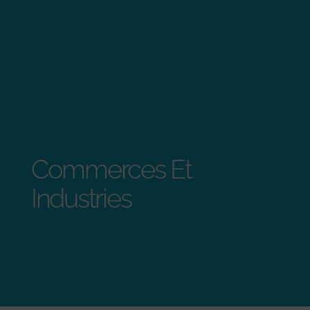
Commerces Et
Industries