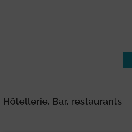
Hôtellerie, Bar, restaurants