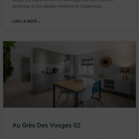
généreux et son design moderne et chaleureux.
LIRE LA SUITE »
Au Grès Des Vosges 02