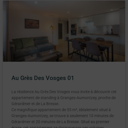
Au Grès Des Vosges 01
La résidence Au Grès Des Vosges vous invite à découvrir cet
appartement de standing à Granges-Aumontzey, proche de
Gérardmer et de La Bresse.
Ce magnifique appartement de 55 m², idéalement situé à
Granges-Aumontzey, se trouve à seulement 10 minutes de
Gérardmer et 20 minutes de La Bresse. Situé au premier
étage, cet appartement se distingue par ses volumes