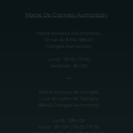
Mairie De Granges-Aumontzey
Mairie bureaux d'Aumontzey
10 rue du 8 Mai 88640
Granges-Aumontzey
Lundi : 13h30-17h30
Vendredi : 8h-12h
***
Mairie bureaux de Granges
1, rue de Lattre de Tassigny
88640 Granges-Aumontzey
Lundi : 08h-12h
Mardi : 8h-12H | 13h30-17h30