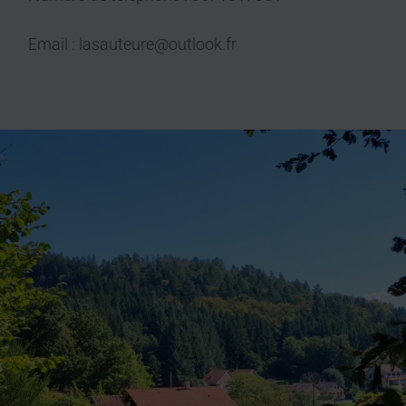
Email : lasauteure@outlook.fr