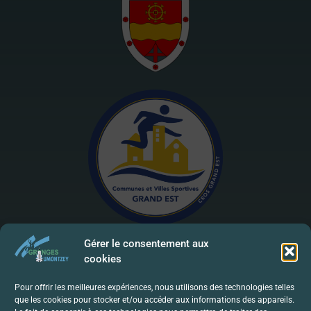
Gérer le consentement aux
cookies
Mentions Légales | RGPD
Pour offrir les meilleures expériences, nous utilisons des technologies telles
que les cookies pour stocker et/ou accéder aux informations des appareils.
Politique De Confidentialité