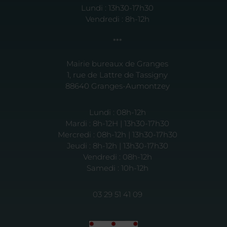
Lundi : 13h30-17h30
Vendredi : 8h-12h
***
Mairie bureaux de Granges
1, rue de Lattre de Tassigny
88640 Granges-Aumontzey
Lundi : 08h-12h
Mardi : 8h-12H | 13h30-17h30
Mercredi : 08h-12h | 13h30-17h30
Jeudi : 8h-12h | 13h30-17h30
Vendredi : 08h-12h
Samedi : 10h-12h
03 29 51 41 09