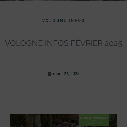
VOLOGNE INFOS
VOLOGNE INFOS FÉVRIER 2025
mars 24, 2025