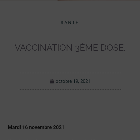
SANTÉ
VACCINATION 3ÈME DOSE.
octobre 19, 2021
Mardi 16 novembre 2021