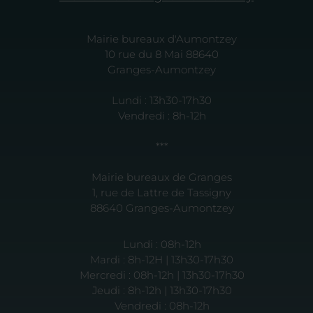
Mairie bureaux d'Aumontzey
10 rue du 8 Mai 88640
Granges-Aumontzey
Lundi : 13h30-17h30
Vendredi : 8h-12h
***
Mairie bureaux de Granges
1, rue de Lattre de Tassigny
88640 Granges-Aumontzey
Lundi : 08h-12h
Mardi : 8h-12H | 13h30-17h30
Mercredi : 08h-12h | 13h30-17h30
Jeudi : 8h-12h | 13h30-17h30
Vendredi : 08h-12h