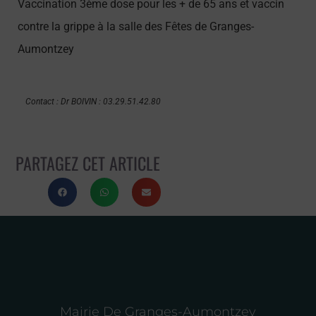
Vaccination 3ème dose pour les + de 65 ans et vaccin
contre la grippe à la salle des Fêtes de Granges-
Aumontzey
Contact : Dr BOIVIN : 03.29.51.42.80
PARTAGEZ CET ARTICLE
Mairie De Granges-Aumontzey