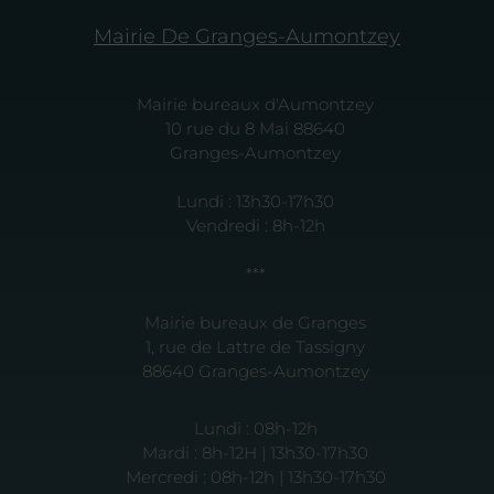
Mairie De Granges-Aumontzey
Mairie bureaux d'Aumontzey
10 rue du 8 Mai 88640
Granges-Aumontzey
Lundi : 13h30-17h30
Vendredi : 8h-12h
***
Mairie bureaux de Granges
1, rue de Lattre de Tassigny
88640 Granges-Aumontzey
Lundi : 08h-12h
Mardi : 8h-12H | 13h30-17h30
Mercredi : 08h-12h | 13h30-17h30