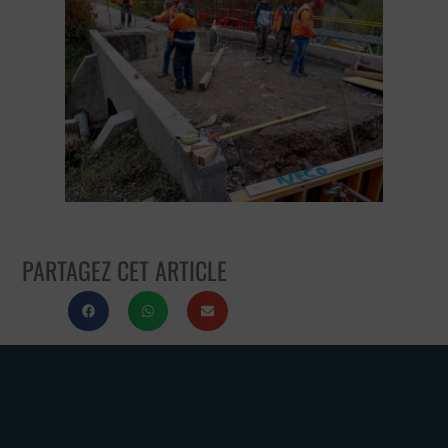
PARTAGEZ CET ARTICLE