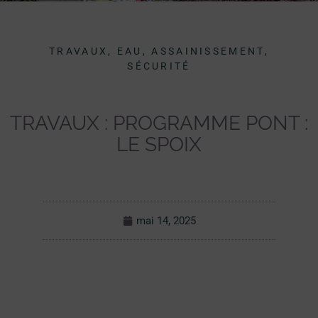
TRAVAUX, EAU, ASSAINISSEMENT,
SÉCURITÉ
TRAVAUX : PROGRAMME PONT :
LE SPOIX
mai 14, 2025