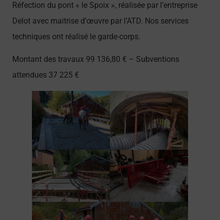
Réfection du pont « le Spoix », réalisée par l’entreprise
Delot avec maitrise d’œuvre par l’ATD. Nos services
techniques ont réalisé le garde-corps.
Montant des travaux 99 136,80 € – Subventions
attendues 37 225 €