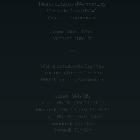
Mairie bureaux d'Aumontzey
10 rue du 8 Mai 88640
Granges-Aumontzey
Lundi : 13h30-17h30
Vendredi : 8h-12h
***
Mairie bureaux de Granges
1, rue de Lattre de Tassigny
88640 Granges-Aumontzey
Lundi : 08h-12h
Mardi : 8h-12H | 13h30-17h30
Mercredi : 08h-12h | 13h30-17h30
Jeudi : 8h-12h | 13h30-17h30
Vendredi : 08h-12h
Samedi : 10h-12h