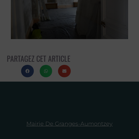
PARTAGEZ CET ARTICLE
Mairie De Granges-Aumontzey