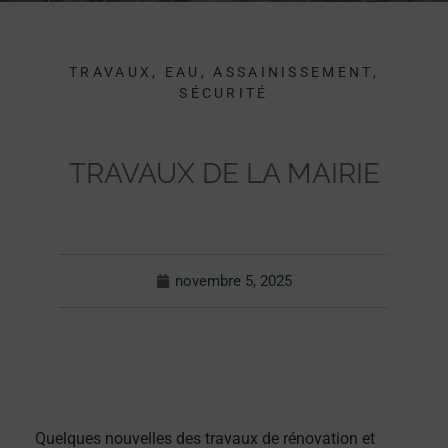
TRAVAUX, EAU, ASSAINISSEMENT,
SÉCURITÉ
TRAVAUX DE LA MAIRIE
novembre 5, 2025
Quelques nouvelles des travaux de rénovation et