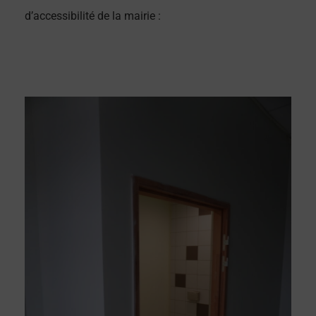
d’accessibilité de la mairie :