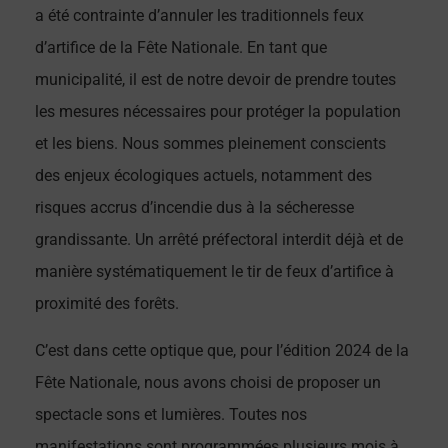
a été contrainte d’annuler les traditionnels feux
d’artifice de la Fête Nationale. En tant que
municipalité, il est de notre devoir de prendre toutes
les mesures nécessaires pour protéger la population
et les biens. Nous sommes pleinement conscients
des enjeux écologiques actuels, notamment des
risques accrus d’incendie dus à la sécheresse
grandissante. Un arrêté préfectoral interdit déjà et de
manière systématiquement le tir de feux d’artifice à
proximité des forêts.
C’est dans cette optique que, pour l’édition 2024 de la
Fête Nationale, nous avons choisi de proposer un
spectacle sons et lumières. Toutes nos
manifestations sont programmées plusieurs mois à