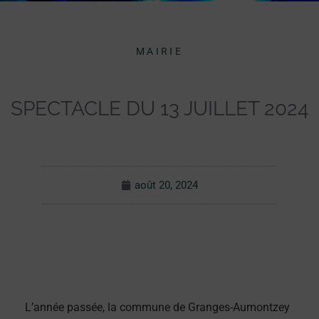
MAIRIE
SPECTACLE DU 13 JUILLET 2024
août 20, 2024
L’année passée, la commune de Granges-Aumontzey