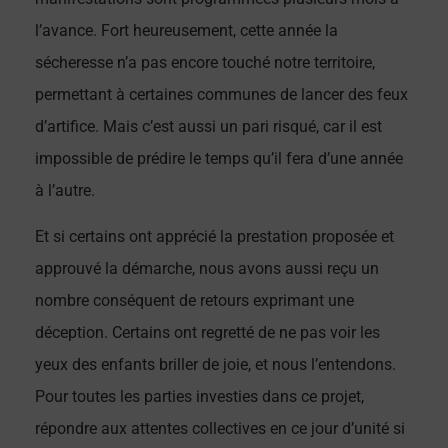
l’avance. Fort heureusement, cette année la
sécheresse n’a pas encore touché notre territoire,
permettant à certaines communes de lancer des feux
d’artifice. Mais c’est aussi un pari risqué, car il est
impossible de prédire le temps qu’il fera d’une année
à l’autre.
Et si certains ont apprécié la prestation proposée et
approuvé la démarche, nous avons aussi reçu un
nombre conséquent de retours exprimant une
déception. Certains ont regretté de ne pas voir les
yeux des enfants briller de joie, et nous l’entendons.
Pour toutes les parties investies dans ce projet,
répondre aux attentes collectives en ce jour d’unité si