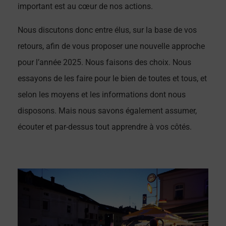
important est au cœur de nos actions.
Nous discutons donc entre élus, sur la base de vos
retours, afin de vous proposer une nouvelle approche
pour l’année 2025. Nous faisons des choix. Nous
essayons de les faire pour le bien de toutes et tous, et
selon les moyens et les informations dont nous
disposons. Mais nous savons également assumer,
écouter et par-dessus tout apprendre à vos côtés.