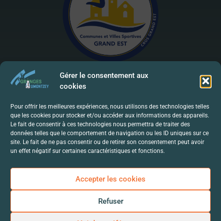
Gérer le consentement aux
cookies
Mentions Légales | RGPD
Pour offrir les meilleures expériences, nous utilisons des technologies telles
que les cookies pour stocker et/ou accéder aux informations des appareils.
Politique De Confidentialité
Le fait de consentir à ces technologies nous permettra de traiter des
données telles que le comportement de navigation ou les ID uniques sur ce
Contact
site. Le fait de ne pas consentir ou de retirer son consentement peut avoir
un effet négatif sur certaines caractéristiques et fonctions.
Accepter les cookies
Refuser