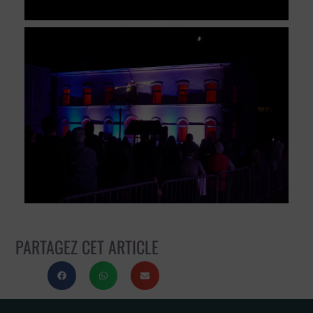
PARTAGEZ CET ARTICLE