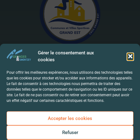
Gérer le consentement aux
cookies
Mentions Légales | RGPD
Pour offrir les meilleures expériences, nous utilisons des technologies telles
que les cookies pour stocker et/ou accéder aux informations des appareils.
Politique De Confidentialité
Le fait de consentir à ces technologies nous permettra de traiter des
données telles que le comportement de navigation ou les ID uniques sur ce
Contact
site. Le fait de ne pas consentir ou de retirer son consentement peut avoir
un effet négatif sur certaines caractéristiques et fonctions.
Accepter les cookies
Refuser