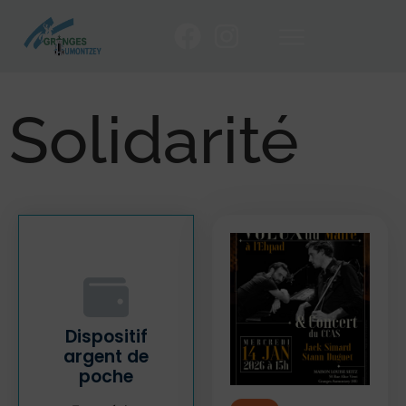
Solidarité
Dispositif
argent de
poche