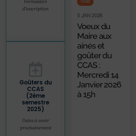
Formulaire
CCAS
d'inscription
5 JAN 2026
Voeux du
Maire aux
ainés et
goûter du
CCAS :
Mercredi 14
Goûters du
Janvier 2026
CCAS
à 15h
(2ème
semestre
2025)
Dates à venir
prochainement