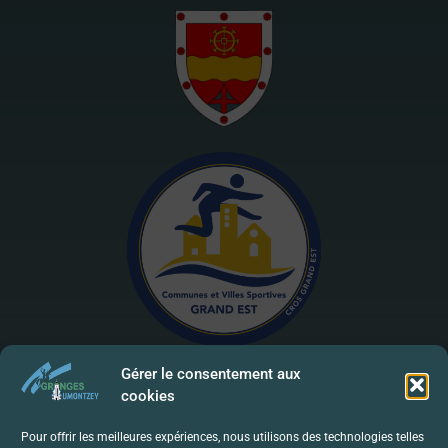
Gérer le consentement aux
cookies
Mentions Légales | RGPD
Pour offrir les meilleures expériences, nous utilisons des technologies telles