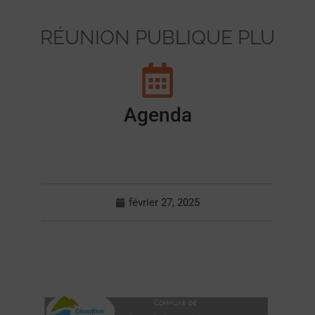
RÉUNION PUBLIQUE PLU
Agenda
février 27, 2025