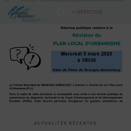
ACTUALITÉS RÉCENTES