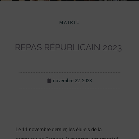
MAIRIE
REPAS RÉPUBLICAIN 2023
novembre 22, 2023
Le 11 novembre dernier, les élu·e·s de la