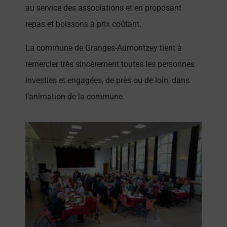
au service des associations et en proposant
repas et boissons à prix coûtant.
La commune de Granges-Aumontzey tient à
remercier très sincèrement toutes les personnes
investies et engagées, de près ou de loin, dans
l’animation de la commune.