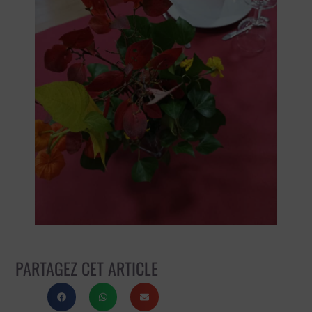
PARTAGEZ CET ARTICLE