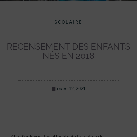
SCOLAIRE
RECENSEMENT DES ENFANTS
NÉS EN 2018
mars 12, 2021
Afin d’anticiper les effectifs de la rentrée de