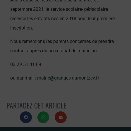
septembre 2021, le service scolaire- périscolaire
recense les enfants nés en 2018 pour leur première
inscription.
Nous remercions les parents concernés de prendre
contact auprès du secrétariat de mairie au :
03 29 51 41 09
ou par mail :
mairie@granges-aumontzey.fr
PARTAGEZ CET ARTICLE