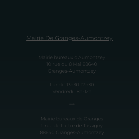
Mairie De Granges-Aumontzey
Mairie bureaux d'Aumontzey
10 rue du 8 Mai 88640
Granges-Aumontzey
Lundi : 13h30-17h30
Vendredi : 8h-12h
***
Mairie bureaux de Granges
1, rue de Lattre de Tassigny
88640 Granges-Aumontzey