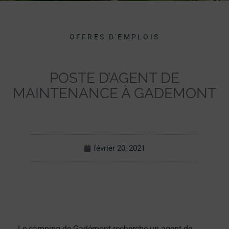
OFFRES D'EMPLOIS
POSTE D’AGENT DE
MAINTENANCE À GADEMONT
février 20, 2021
Le camping de Gadémont recherche un agent de