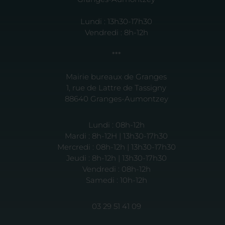
Lundi : 13h30-17h30
Vendredi : 8h-12h
***
Mairie bureaux de Granges
1, rue de Lattre de Tassigny
88640 Granges-Aumontzey
Lundi : 08h-12h
Mardi : 8h-12H | 13h30-17h30
Mercredi : 08h-12h | 13h30-17h30
Jeudi : 8h-12h | 13h30-17h30
Vendredi : 08h-12h
Samedi : 10h-12h
03 29 51 41 09