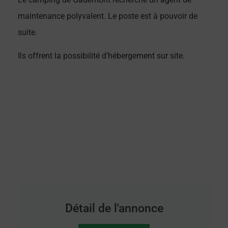
maintenance polyvalent. Le poste est à pouvoir de
suite.
Ils offrent la possibilité d’hébergement sur site.
Détail de l'annonce