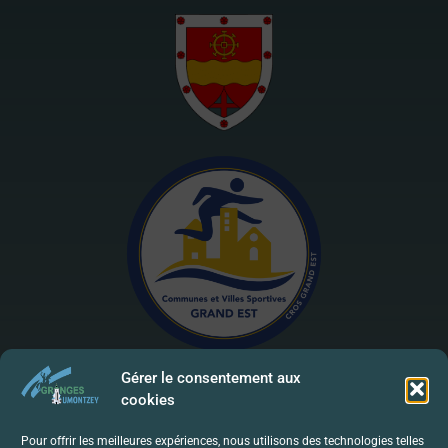
Gérer le consentement aux
cookies
Mentions Légales | RGPD
Pour offrir les meilleures expériences, nous utilisons des technologies telles