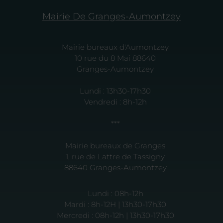
Mairie De Granges-Aumontzey
Mairie bureaux d'Aumontzey
10 rue du 8 Mai 88640
Granges-Aumontzey
Lundi : 13h30-17h30
Vendredi : 8h-12h
***
Mairie bureaux de Granges
1, rue de Lattre de Tassigny
88640 Granges-Aumontzey
Lundi : 08h-12h
Mardi : 8h-12H | 13h30-17h30
Mercredi : 08h-12h | 13h30-17h30