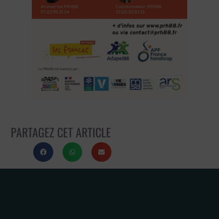
PARTAGEZ CET ARTICLE