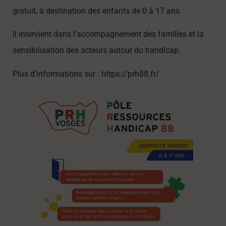
gratuit, à destination des enfants de 0 à 17 ans.
Il intervient dans l’accompagnement des familles et la
sensibilisation des acteurs autour du handicap.
Plus d’informations sur : https://prh88.fr/