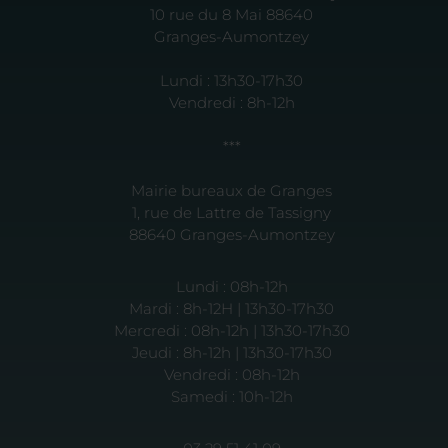
10 rue du 8 Mai 88640
Granges-Aumontzey
Lundi : 13h30-17h30
Vendredi : 8h-12h
***
Mairie bureaux de Granges
1, rue de Lattre de Tassigny
88640 Granges-Aumontzey
Lundi : 08h-12h
Mardi : 8h-12H | 13h30-17h30
Mercredi : 08h-12h | 13h30-17h30
Jeudi : 8h-12h | 13h30-17h30
Vendredi : 08h-12h
Samedi : 10h-12h