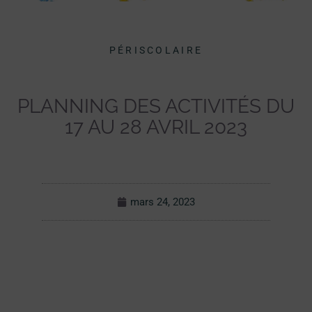
PÉRISCOLAIRE
PLANNING DES ACTIVITÉS DU
17 AU 28 AVRIL 2023
mars 24, 2023