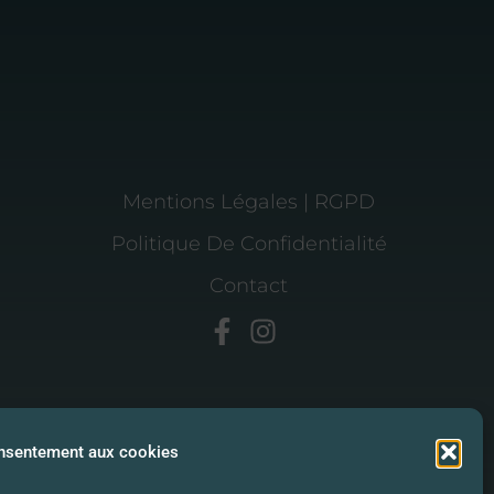
Mentions Légales | RGPD
Politique De Confidentialité
Contact
onsentement aux cookies