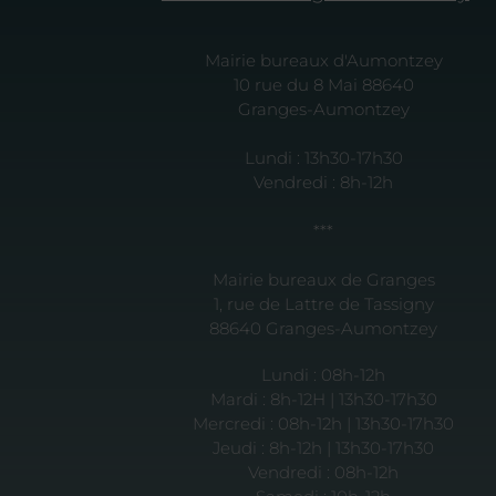
Mairie bureaux d'Aumontzey
10 rue du 8 Mai 88640
Granges-Aumontzey
Lundi : 13h30-17h30
Vendredi : 8h-12h
***
Mairie bureaux de Granges
1, rue de Lattre de Tassigny
88640 Granges-Aumontzey
Lundi : 08h-12h
Mardi : 8h-12H | 13h30-17h30
Mercredi : 08h-12h | 13h30-17h30
Jeudi : 8h-12h | 13h30-17h30
Vendredi : 08h-12h