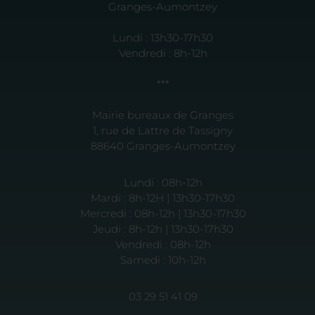
Granges-Aumontzey
Lundi : 13h30-17h30
Vendredi : 8h-12h
***
Mairie bureaux de Granges
1, rue de Lattre de Tassigny
88640 Granges-Aumontzey
Lundi : 08h-12h
Mardi : 8h-12H | 13h30-17h30
Mercredi : 08h-12h | 13h30-17h30
Jeudi : 8h-12h | 13h30-17h30
Vendredi : 08h-12h
Samedi : 10h-12h
03 29 51 41 09