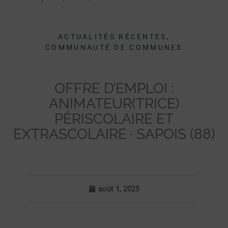
ACTUALITÉS RÉCENTES
,
COMMUNAUTÉ DE COMMUNES
OFFRE D’EMPLOI :
ANIMATEUR(TRICE)
PÉRISCOLAIRE ET
EXTRASCOLAIRE · SAPOIS (88)
août 1, 2025