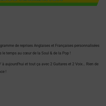
gramme de reprises Anglaises et Françaises personnalisées
s le temps au cœur de la Soul & de la Pop !
 aujourd’hui et tout ça avec 2 Guitares et 2 Voix… Rien de
ce !