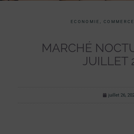
ECONOMIE, COMMERCE
MARCHÉ NOCTU
JUILLET 
juillet 26, 20