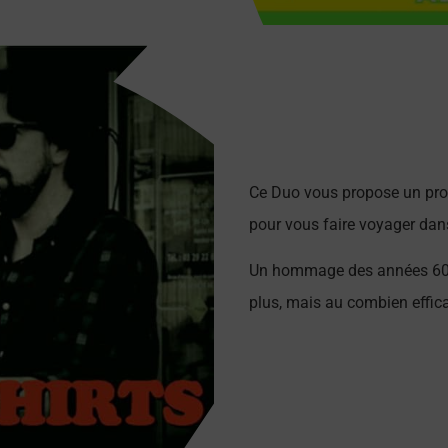
Ce Duo vous propose un pro
pour vous faire voyager dan
Un hommage des années 60’ à
plus, mais au combien effica