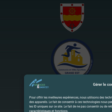
Gérer le c
Pour offrir les meilleures expériences, nous utilisons des tec
des appareils. Le fait de consentir à ces technologies nous p
les ID uniques sur ce site. Le fait de ne pas consentir ou de r
caractéristiques et fonctions.