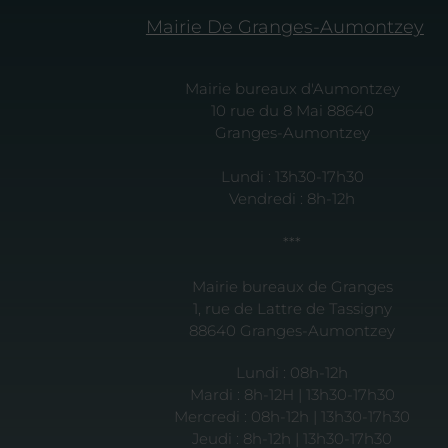
Mairie De Granges-Aumontzey
Mairie bureaux d'Aumontzey
10 rue du 8 Mai 88640
Granges-Aumontzey
Lundi : 13h30-17h30
Vendredi : 8h-12h
***
Mairie bureaux de Granges
1, rue de Lattre de Tassigny
88640 Granges-Aumontzey
Lundi : 08h-12h
Mardi : 8h-12H | 13h30-17h30
Mercredi : 08h-12h | 13h30-17h30
Jeudi : 8h-12h | 13h30-17h30