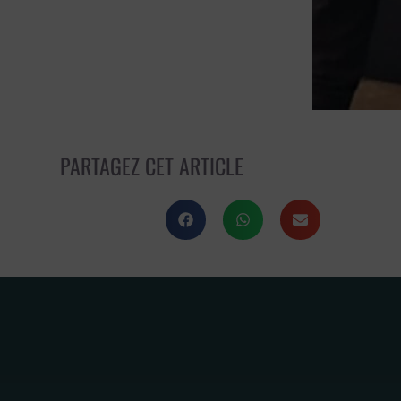
PARTAGEZ CET ARTICLE