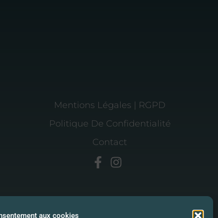
Mentions Légales | RGPD
Politique De Confidentialité
Contact
onsentement aux cookies