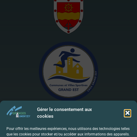
Gérer le consentement aux
cookies
Mentions Légales | RGPD
Pour offrir les meilleures expériences, nous utilisons des technologies telles
que les cookies pour stocker et/ou accéder aux informations des appareils.