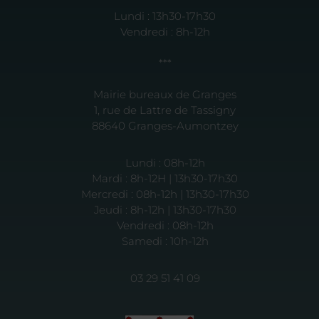
Lundi : 13h30-17h30
Vendredi : 8h-12h
***
Mairie bureaux de Granges
1, rue de Lattre de Tassigny
88640 Granges-Aumontzey
Lundi : 08h-12h
Mardi : 8h-12H | 13h30-17h30
Mercredi : 08h-12h | 13h30-17h30
Jeudi : 8h-12h | 13h30-17h30
Vendredi : 08h-12h
Samedi : 10h-12h
03 29 51 41 09