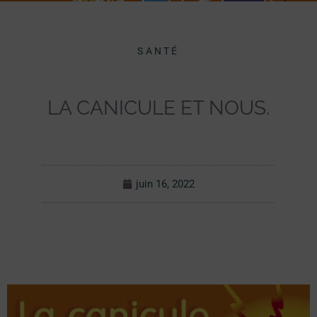
SANTÉ
LA CANICULE ET NOUS.
juin 16, 2022