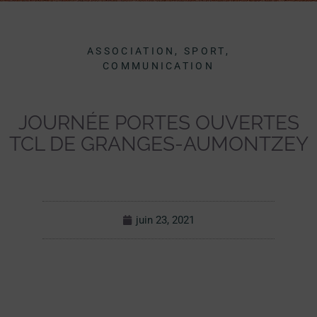
ASSOCIATION, SPORT,
COMMUNICATION
JOURNÉE PORTES OUVERTES
TCL DE GRANGES-AUMONTZEY
juin 23, 2021