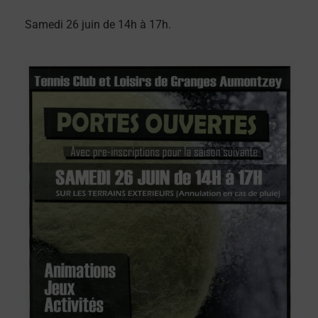
Samedi 26 juin de 14h à 17h.