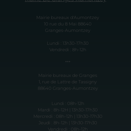
Mairie bureaux d'Aumontzey
10 rue du 8 Mai 88640
Granges-Aumontzey
Lundi : 13h30-17h30
Vendredi : 8h-12h
***
Mairie bureaux de Granges
1, rue de Lattre de Tassigny
88640 Granges-Aumontzey
Lundi : 08h-12h
Mardi : 8h-12H | 13h30-17h30
Mercredi : 08h-12h | 13h30-17h30
Jeudi : 8h-12h | 13h30-17h30
Vendredi : 08h-12h