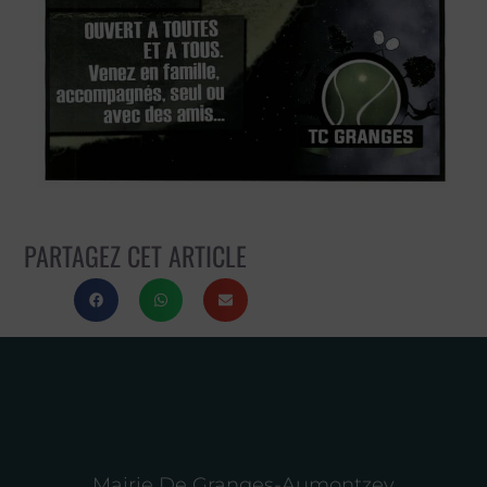
PARTAGEZ CET ARTICLE
Mairie De Granges-Aumontzey