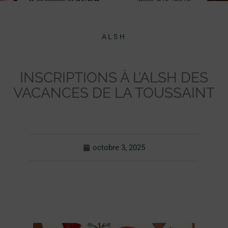
ALSH
INSCRIPTIONS À L’ALSH DES
VACANCES DE LA TOUSSAINT
octobre 3, 2025