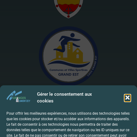
Gérer le consentement aux
cookies
Mentions Légales | RGPD
Pour offrir les meilleures expériences, nous utilisons des technologies telles
que les cookies pour stocker et/ou accéder aux informations des appareils.
Politique De Confidentialité
Le fait de consentir à ces technologies nous permettra de traiter des
données telles que le comportement de navigation ou les ID uniques sur ce
Contact
site. Le fait de ne pas consentir ou de retirer son consentement peut avoir