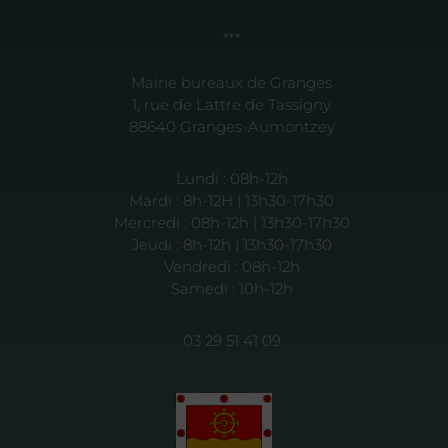
***
Mairie bureaux de Granges
1, rue de Lattre de Tassigny
88640 Granges-Aumontzey
Lundi : 08h-12h
Mardi : 8h-12H | 13h30-17h30
Mercredi : 08h-12h | 13h30-17h30
Jeudi : 8h-12h | 13h30-17h30
Vendredi : 08h-12h
Samedi : 10h-12h
03 29 51 41 09