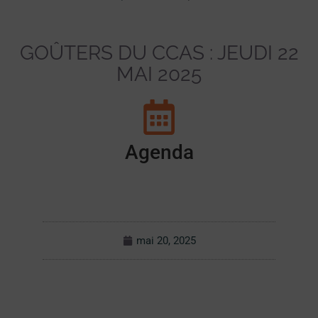
GOÛTERS DU CCAS : JEUDI 22
MAI 2025
Agenda
mai 20, 2025