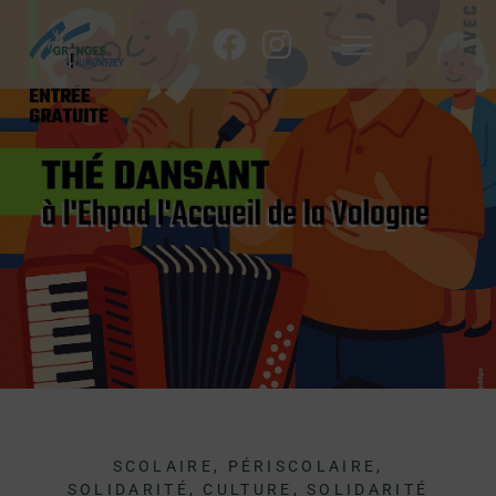
SCOLAIRE, PÉRISCOLAIRE,
SOLIDARITÉ, CULTURE
,
SOLIDARITÉ