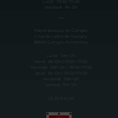
Lundi : 13h30-17h30
Vendredi : 8h-12h
***
Mairie bureaux de Granges
1, rue de Lattre de Tassigny
88640 Granges-Aumontzey
Lundi : 08h-12h
Mardi : 8h-12H | 13h30-17h30
Mercredi : 08h-12h | 13h30-17h30
Jeudi : 8h-12h | 13h30-17h30
Vendredi : 08h-12h
Samedi : 10h-12h
03 29 51 41 09