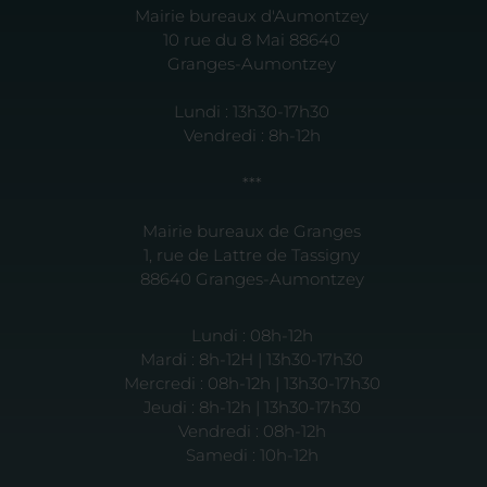
Mairie bureaux d'Aumontzey
10 rue du 8 Mai 88640
Granges-Aumontzey
Lundi : 13h30-17h30
Vendredi : 8h-12h
***
Mairie bureaux de Granges
1, rue de Lattre de Tassigny
88640 Granges-Aumontzey
Lundi : 08h-12h
Mardi : 8h-12H | 13h30-17h30
Mercredi : 08h-12h | 13h30-17h30
Jeudi : 8h-12h | 13h30-17h30
Vendredi : 08h-12h
Samedi : 10h-12h