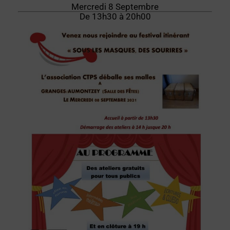
Mercredi 8 Septembre
De 13h30 à 20h00