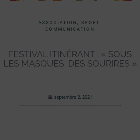
ASSOCIATION, SPORT,
COMMUNICATION
FESTIVAL ITINÉRANT : « SOUS
LES MASQUES, DES SOURIRES »
septembre 2, 2021