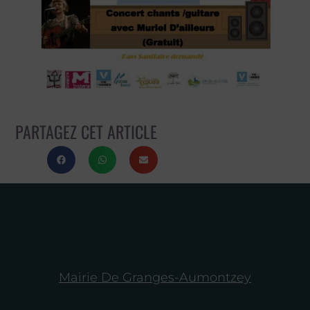
PARTAGEZ CET ARTICLE
Mairie De Granges-Aumontzey