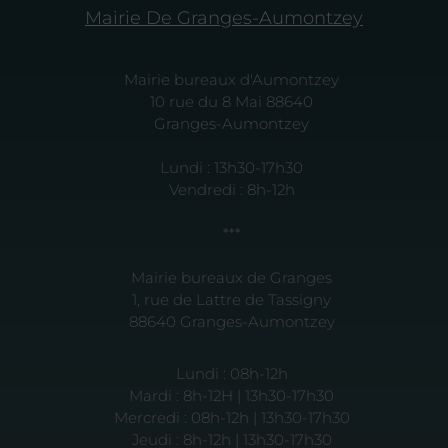
Mairie De Granges-Aumontzey
Mairie bureaux d'Aumontzey
10 rue du 8 Mai 88640
Granges-Aumontzey
Lundi : 13h30-17h30
Vendredi : 8h-12h
***
Mairie bureaux de Granges
1, rue de Lattre de Tassigny
88640 Granges-Aumontzey
Lundi : 08h-12h
Mardi : 8h-12H | 13h30-17h30
Mercredi : 08h-12h | 13h30-17h30
Jeudi : 8h-12h | 13h30-17h30