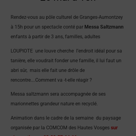
Rendez-vous au pôle culturel de Granges-Aumontzey
à 15h pour un spectacle conté par
Messa Saltzmann
enfants à partir de 3 ans, familles, adultes
LOUPIOTE une louve cherche l’endroit idéal pour sa
tanière, elle voudrait fonder une famille, il lui faut un
abri sûr, mais elle fait une drôle de
rencontre….Comment va -t-elle réagir ?
Messa saltzmann sera accompagnée de ses
marionnettes grandeur nature en recyclé.
Animation dans le cadre de la semaine du paysage
organisée par la COMCOM des Hautes Vosges
sur