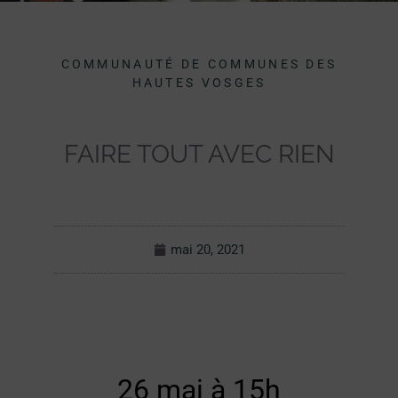
COMMUNAUTÉ DE COMMUNES DES
HAUTES VOSGES
FAIRE TOUT AVEC RIEN
mai 20, 2021
26 mai à 15h