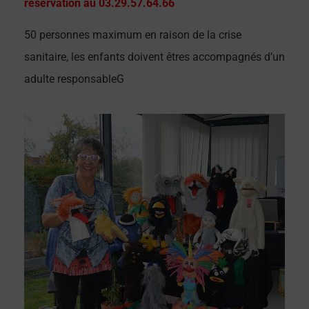
réservation au 03.29.57.64.66
50 personnes maximum en raison de la crise
sanitaire, les enfants doivent êtres accompagnés d’un
adulte responsableG