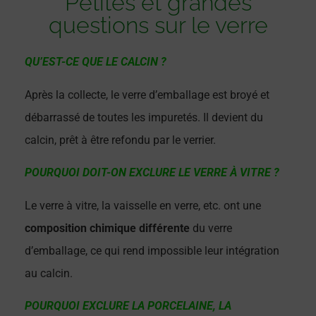
Petites et grandes
questions sur le verre
QU’EST-CE QUE LE CALCIN ?
Après la collecte, le verre d’emballage est broyé et
débarrassé de toutes les impuretés. Il devient du
calcin, prêt à être refondu par le verrier.
POURQUOI DOIT-ON EXCLURE LE VERRE À VITRE ?
Le verre à vitre, la vaisselle en verre, etc. ont une
composition chimique différente
du verre
d’emballage, ce qui rend impossible leur intégration
au calcin.
POURQUOI EXCLURE LA PORCELAINE, LA