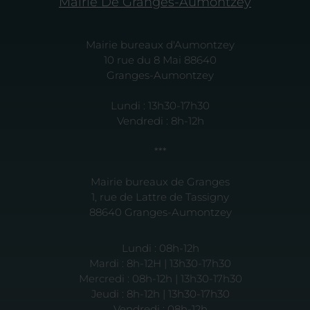
Mairie De Granges-Aumontzey
Mairie bureaux d'Aumontzey
10 rue du 8 Mai 88640
Granges-Aumontzey
Lundi : 13h30-17h30
Vendredi : 8h-12h
***
Mairie bureaux de Granges
1, rue de Lattre de Tassigny
88640 Granges-Aumontzey
Lundi : 08h-12h
Mardi : 8h-12H | 13h30-17h30
Mercredi : 08h-12h | 13h30-17h30
Jeudi : 8h-12h | 13h30-17h30
Vendredi : 08h-12h