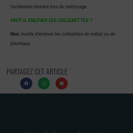
facilement éliminé lors du nettoyage.
FAUT-IL ENLEVER LES COLLERETTES ?
Non
, inutile d’enlever les collerettes en métal ou en
plastique.
PARTAGEZ CET ARTICLE