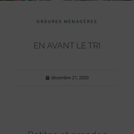
ORDURES MÉNAGÈRES
EN AVANT LE TRI
décembre 21, 2020