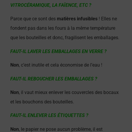
VITROCÉRAMIQUE, LA FAÏENCE, ETC ?
Parce que ce sont des
matières infusibles
! Elles ne
fondent pas dans les fours à la même température
que les bouteilles et donc, fragilisent les emballages.
FAUT-IL LAVER LES EMBALLAGES EN VERRE ?
Non
, c’est inutile et cela économise de l’eau !
FAUT-IL REBOUCHER LES EMBALLAGES ?
Non
, il vaut mieux enlever les couvercles des bocaux
et les bouchons des bouteilles.
FAUT-IL ENLEVER LES ÉTIQUETTES ?
Non
, le papier ne pose aucun problème, il est