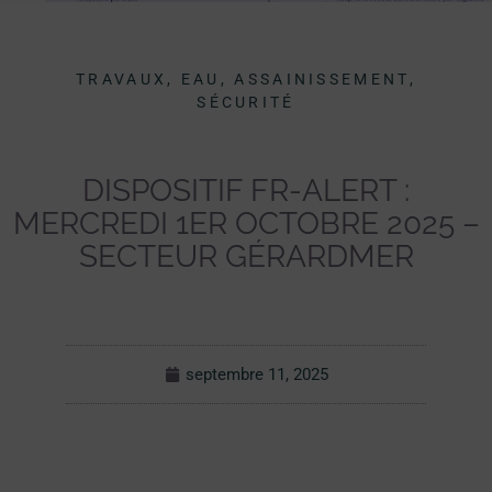
TRAVAUX, EAU, ASSAINISSEMENT,
SÉCURITÉ
DISPOSITIF FR-ALERT :
MERCREDI 1ER OCTOBRE 2025 –
SECTEUR GÉRARDMER
septembre 11, 2025