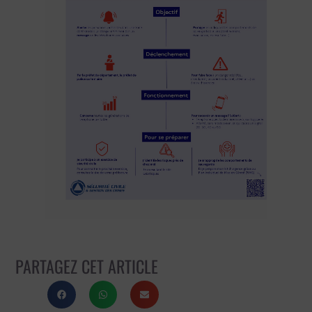
PARTAGEZ CET ARTICLE