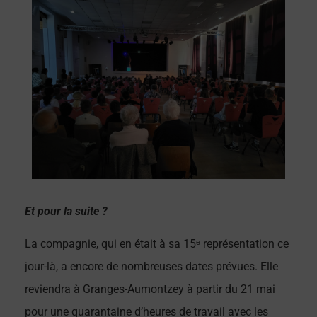
Et pour la suite ?
La compagnie, qui en était à sa 15ᵉ représentation ce
jour-là, a encore de nombreuses dates prévues. Elle
reviendra à Granges-Aumontzey à partir du 21 mai
pour une quarantaine d’heures de travail avec les