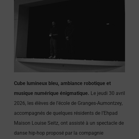
Cube lumineux bleu, ambiance robotique et
musique numérique énigmatique.
Le jeudi 30 avril
2026, les élèves de l’école de Granges-Aumontzey,
accompagnés de quelques résidents de l’Ehpad
Maison Louise Seitz, ont assisté à un spectacle de
danse hip-hop proposé par la compagnie