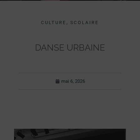
CULTURE
,
SCOLAIRE
DANSE URBAINE
mai 6, 2026