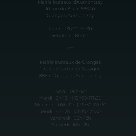
Mairie bureaux d'Aumontzey
10 rue du 8 Mai 88640
Granges-Aumontzey
Lundi : 13h30-17h30
Vendredi : 8h-12h
***
Mairie bureaux de Granges
1, rue de Lattre de Tassigny
88640 Granges-Aumontzey
Lundi : 08h-12h
Mardi : 8h-12H | 13h30-17h30
Mercredi : 08h-12h | 13h30-17h30
Jeudi : 8h-12h | 13h30-17h30
Vendredi : 08h-12h
Samedi : 10h-12h