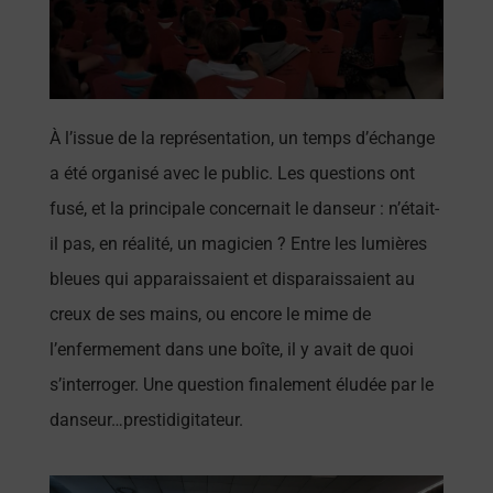
À l’issue de la représentation, un temps d’échange
a été organisé avec le public. Les questions ont
fusé, et la principale concernait le danseur : n’était-
il pas, en réalité, un magicien ? Entre les lumières
bleues qui apparaissaient et disparaissaient au
creux de ses mains, ou encore le mime de
l’enfermement dans une boîte, il y avait de quoi
s’interroger. Une question finalement éludée par le
danseur…prestidigitateur.