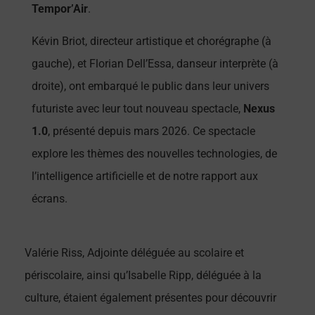
Tempor’Air
.
Kévin Briot, directeur artistique et chorégraphe (à
gauche), et Florian Dell’Essa, danseur interprète (à
droite), ont embarqué le public dans leur univers
futuriste avec leur tout nouveau spectacle,
Nexus
1.0
, présenté depuis mars 2026. Ce spectacle
explore les thèmes des nouvelles technologies, de
l’intelligence artificielle et de notre rapport aux
écrans.
Valérie Riss, Adjointe déléguée au scolaire et
périscolaire, ainsi qu’Isabelle Ripp, déléguée à la
culture, étaient également présentes pour découvrir