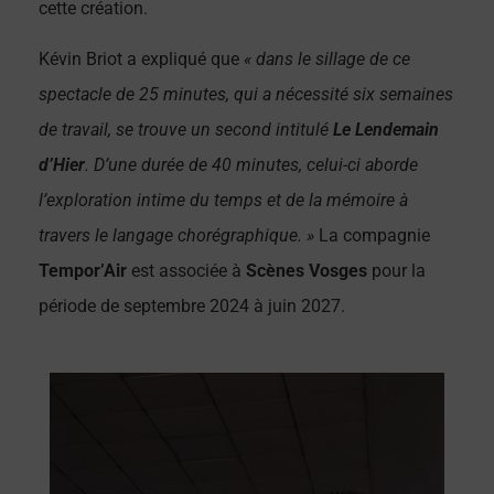
cette création.
Kévin Briot a expliqué que
« dans le sillage de ce
spectacle de 25 minutes, qui a nécessité six semaines
de travail, se trouve un second intitulé
Le Lendemain
d’Hier
. D’une durée de 40 minutes, celui-ci aborde
l’exploration intime du temps et de la mémoire à
travers le langage chorégraphique. »
La compagnie
Tempor’Air
est associée à
Scènes Vosges
pour la
période de septembre 2024 à juin 2027.