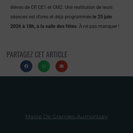
élèves de CP, CE1 et CM2. Une restitution de leurs
séances est d’ores et déjà programmée
le 25 juin
2026 à 18h, à la salle des fêtes
. À ne pas manquer !
PARTAGEZ CET ARTICLE
Mairie De Granges-Aumontzey