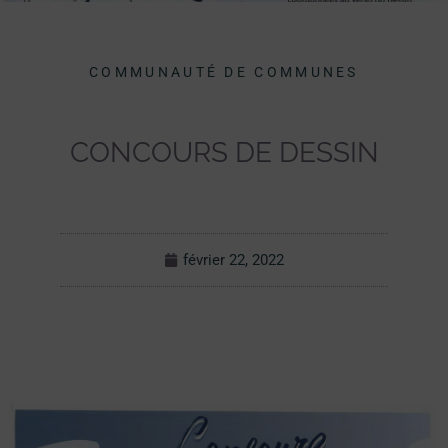
COMMUNAUTÉ DE COMMUNES
CONCOURS DE DESSIN
février 22, 2022