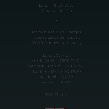
Lundi : 13h30-17h30
Vendredi : 8h-12h
***
Mairie bureaux de Granges
1, rue de Lattre de Tassigny
88640 Granges-Aumontzey
Lundi : 08h-12h
Mardi : 8h-12H | 13h30-17h30
Mercredi : 08h-12h | 13h30-17h30
Jeudi : 8h-12h | 13h30-17h30
Vendredi : 08h-12h
Samedi : 10h-12h
03 29 51 41 09