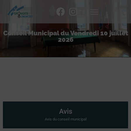
Conseil Municipal du Vendredi 10 juillet
2026
Avis
Avis du conseil municipal