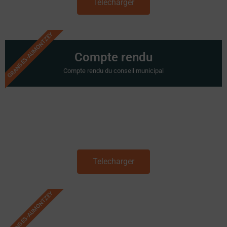
Telecharger
GRANGES-AUMONTZEY
Compte rendu
Compte rendu du conseil municipal
Telecharger
GRANGES-AUMONTZEY