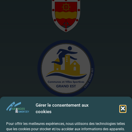
Gérer le consentement aux
cookies
Mentions Légales | RGPD
Pour offrir les meilleures expériences, nous utilisons des technologies telles
que les cookies pour stocker et/ou accéder aux informations des appareils.