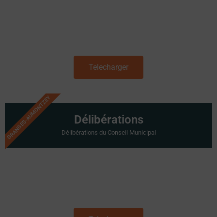
Telecharger
GRANGES-AUMONTZEY
Délibérations
Délibérations du Conseil Municipal