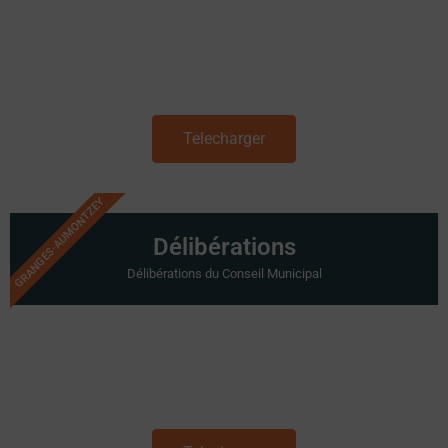
Telecharger
GRANGES-AUMONTZEY
Délibérations
Délibérations du Conseil Municipal