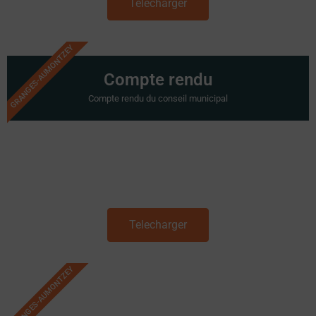
Telecharger
GRANGES-AUMONTZEY
Compte rendu
Compte rendu du conseil municipal
Telecharger
GRANGES-AUMONTZEY