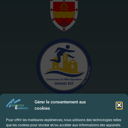
Gérer le consentement aux
cookies
Mentions Légales | RGPD
Pour offrir les meilleures expériences, nous utilisons des technologies telles
que les cookies pour stocker et/ou accéder aux informations des appareils.