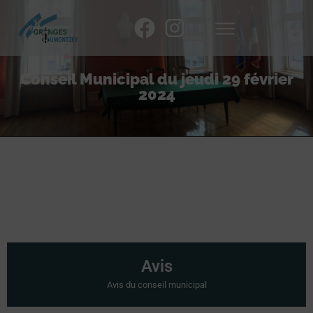
Conseil Municipal du jeudi 29 février
2024
Avis
Avis du conseil municipal