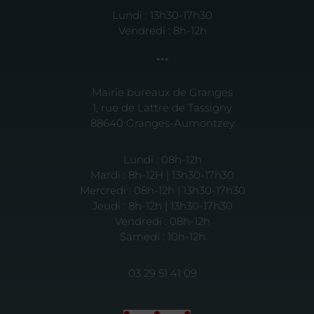
Lundi : 13h30-17h30
Vendredi : 8h-12h
***
Mairie bureaux de Granges
1, rue de Lattre de Tassigny
88640 Granges-Aumontzey
Lundi : 08h-12h
Mardi : 8h-12H | 13h30-17h30
Mercredi : 08h-12h | 13h30-17h30
Jeudi : 8h-12h | 13h30-17h30
Vendredi : 08h-12h
Samedi : 10h-12h
03 29 51 41 09