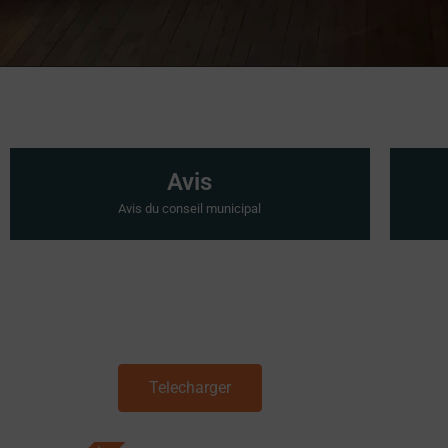
Avis
Avis du conseil municipal
Telecharger