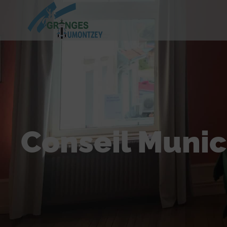
Conseil Munici