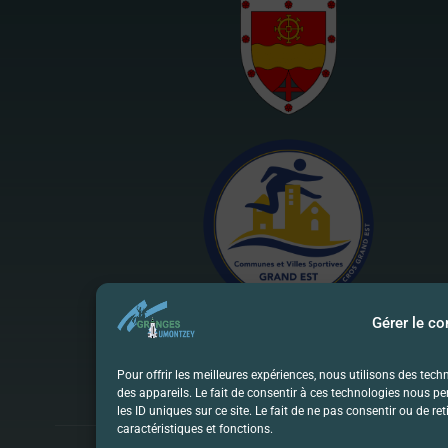
Gérer le c
Pour offrir les meilleures expériences, nous utilisons des tec
des appareils. Le fait de consentir à ces technologies nous p
les ID uniques sur ce site. Le fait de ne pas consentir ou de r
caractéristiques et fonctions.