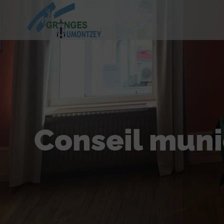
Conseil muni