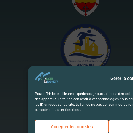
Gérer le c
Pour offrir les meilleures expériences, nous utilisons des tec
des appareils. Le fait de consentir à ces technologies nous p
les ID uniques sur ce site. Le fait de ne pas consentir ou de r
caractéristiques et fonctions.
Accepter les cookies