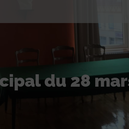
cipal du 28 mar