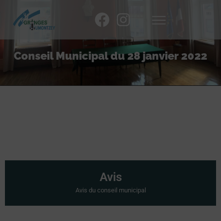
Conseil Municipal du 28 janvier 2022
Avis
Avis du conseil municipal