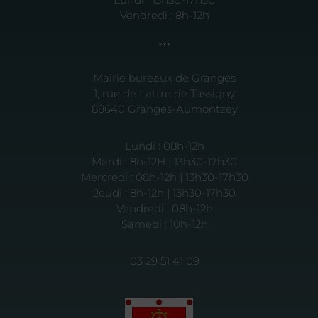
Vendredi : 8h-12h
***
Mairie bureaux de Granges
1, rue de Lattre de Tassigny
88640 Granges-Aumontzey
Lundi : 08h-12h
Mardi : 8h-12H | 13h30-17h30
Mercredi : 08h-12h | 13h30-17h30
Jeudi : 8h-12h | 13h30-17h30
Vendredi : 08h-12h
Samedi : 10h-12h
03 29 51 41 09