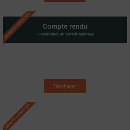
GRANGES-AUMONTZEY
Compte rendu
Compte rendu du conseil municipal
Telecharger
GRANGES-AUMONTZEY