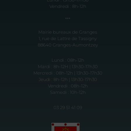
Vendredi : 8h-12h
***
Mairie bureaux de Granges
1, rue de Lattre de Tassigny
88640 Granges-Aumontzey
Lundi : 08h-12h
Mardi : 8h-12H | 13h30-17h30
Mercredi : 08h-12h | 13h30-17h30
Jeudi : 8h-12h | 13h30-17h30
Vendredi : 08h-12h
Samedi : 10h-12h
03 29 51 41 09