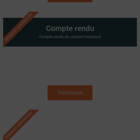
GRANGES-AUMONTZEY
Compte rendu
Compte rendu du conseil municipal
Telecharger
GRANGES-AUMONTZEY