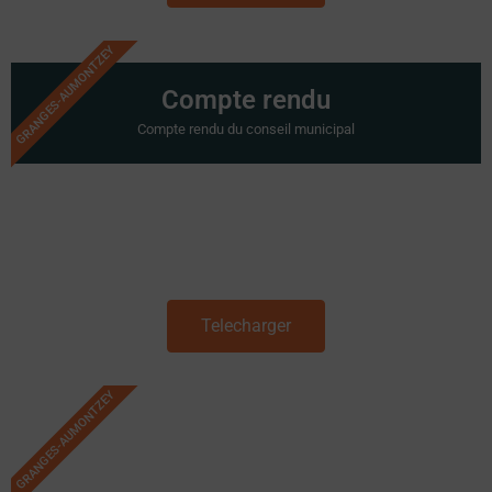
GRANGES-AUMONTZEY
Compte rendu
Compte rendu du conseil municipal
Telecharger
GRANGES-AUMONTZEY