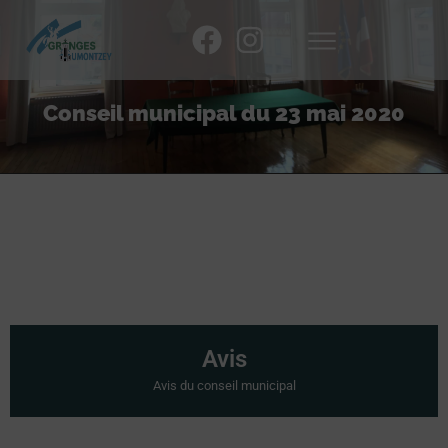
Conseil municipal du 23 mai 2020
Avis
Avis du conseil municipal