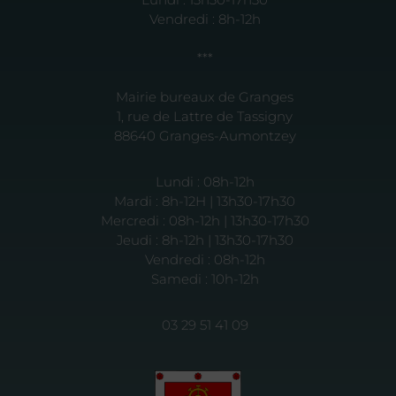
Vendredi : 8h-12h
***
Mairie bureaux de Granges
1, rue de Lattre de Tassigny
88640 Granges-Aumontzey
Lundi : 08h-12h
Mardi : 8h-12H | 13h30-17h30
Mercredi : 08h-12h | 13h30-17h30
Jeudi : 8h-12h | 13h30-17h30
Vendredi : 08h-12h
Samedi : 10h-12h
03 29 51 41 09