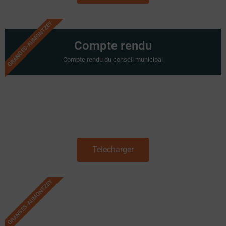
GRANGES-AUMONTZEY
Compte rendu
Compte rendu du conseil municipal
Telecharger
GRANGES-AUMONTZEY