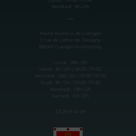
Vendredi : 8h-12h
***
Mairie bureaux de Granges
1, rue de Lattre de Tassigny
88640 Granges-Aumontzey
Lundi : 08h-12h
Mardi : 8h-12H | 13h30-17h30
Mercredi : 08h-12h | 13h30-17h30
Jeudi : 8h-12h | 13h30-17h30
Vendredi : 08h-12h
Samedi : 10h-12h
03 29 51 41 09