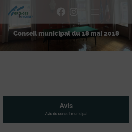
Conseil municipal du 18 mai 2018
Avis
Avis du conseil municipal