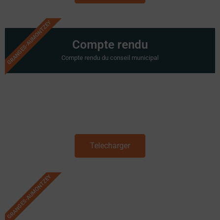
GRANGES-AUMONTZEY
Compte rendu
Compte rendu du conseil municipal
Telecharger
GRANGES-AUMONTZEY