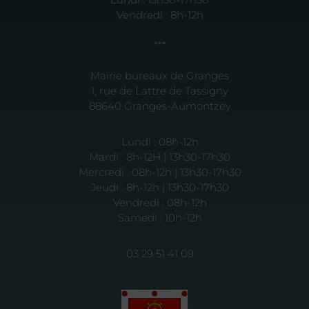
Vendredi : 8h-12h
***
Mairie bureaux de Granges
1, rue de Lattre de Tassigny
88640 Granges-Aumontzey
Lundi : 08h-12h
Mardi : 8h-12H | 13h30-17h30
Mercredi : 08h-12h | 13h30-17h30
Jeudi : 8h-12h | 13h30-17h30
Vendredi : 08h-12h
Samedi : 10h-12h
03 29 51 41 09