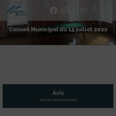
Conseil Municipal du 15 juillet 2022
Avis
Avis du conseil municipal