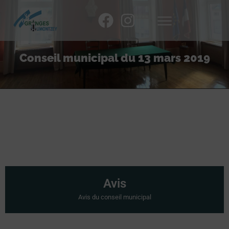
Conseil municipal du 13 mars 2019
Avis
Avis du conseil municipal