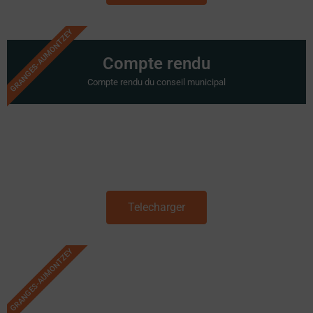
GRANGES-AUMONTZEY
Compte rendu
Compte rendu du conseil municipal
Telecharger
GRANGES-AUMONTZEY