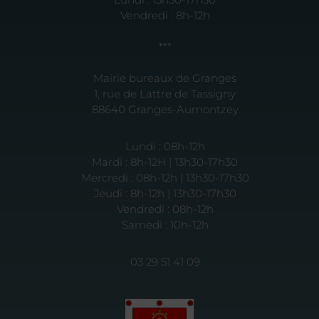
Vendredi : 8h-12h
***
Mairie bureaux de Granges
1, rue de Lattre de Tassigny
88640 Granges-Aumontzey
Lundi : 08h-12h
Mardi : 8h-12H | 13h30-17h30
Mercredi : 08h-12h | 13h30-17h30
Jeudi : 8h-12h | 13h30-17h30
Vendredi : 08h-12h
Samedi : 10h-12h
03 29 51 41 09