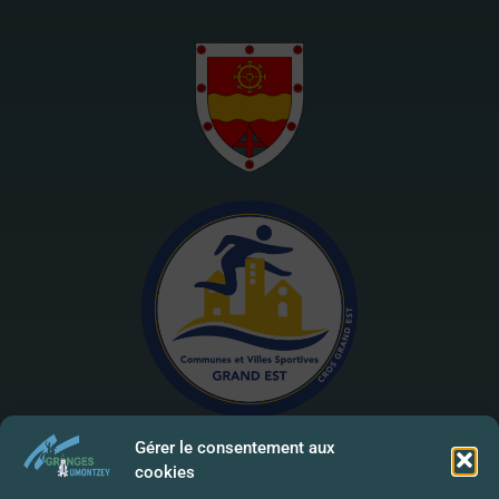
Gérer le consentement aux
cookies