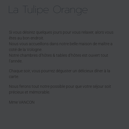
La Tulipe Orange
Si vous désirez quelques jours pour vous relaxer, alors vous
êtes au bon endroit.
Nous vous accueillons dans notre belle maison de maître a
coté de la Vologne.
Notre chambres d’hôtes & tables d’hôtes est ouvert tout
l’année.
Chaque soir, vous pourrez déguster un délicieux dîner à la
carte.
Nous ferons tout notre possible pour que votre séjour soit
précieux et mémorable.
Mme VANCON