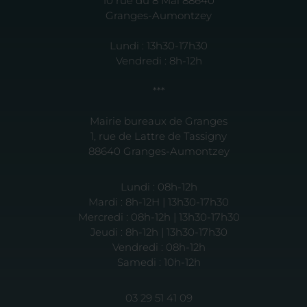
10 rue du 8 Mai 88640
Granges-Aumontzey
Lundi : 13h30-17h30
Vendredi : 8h-12h
***
Mairie bureaux de Granges
1, rue de Lattre de Tassigny
88640 Granges-Aumontzey
Lundi : 08h-12h
Mardi : 8h-12H | 13h30-17h30
Mercredi : 08h-12h | 13h30-17h30
Jeudi : 8h-12h | 13h30-17h30
Vendredi : 08h-12h
Samedi : 10h-12h
03 29 51 41 09