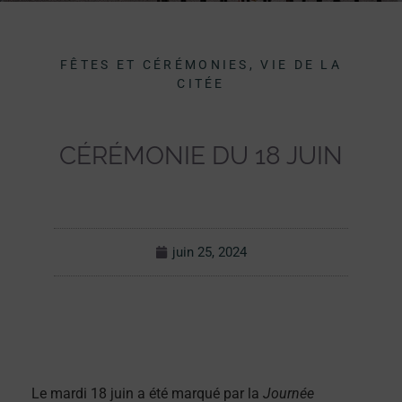
FÊTES ET CÉRÉMONIES, VIE DE LA
CITÉE
CÉRÉMONIE DU 18 JUIN
juin 25, 2024
Le mardi 18 juin a été marqué par la
Journée