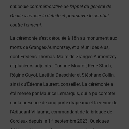
nationale commémorative de l’Appel du général de
Gaulle à refuser la défaite et poursuivre le combat
contre l’ennemi.
La cérémonie s’est déroulée à 18h au monument aux
morts de Granges-Aumontzey, et a réuni des élus,
dont Frédéric Thomas, Maire de Granges-Aumontzey
et plusieurs adjoints : Corinne Mourot, René Stach,
Régine Guyot, Laetitia Daeschler et Stéphane Collin,
ainsi qu’Étienne Laurent, conseiller. La cérémonie a
été menée par Maurice Lemarquis, qui a pu compter
sur la présence de cinq porte-drapeaux et la venue de
l’Adjudant Villaume, commandant de la brigade de
er
Corcieux depuis le 1
septembre 2023. Quelques