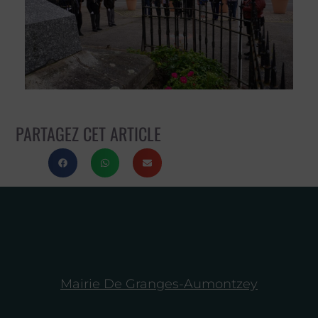
PARTAGEZ CET ARTICLE
Mairie De Granges-Aumontzey