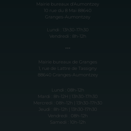
Mairie bureaux d'Aumontzey
10 rue du 8 Mai 88640
Granges-Aumontzey
Lundi : 13h30-17h30
Vendredi : 8h-12h
***
Mairie bureaux de Granges
1, rue de Lattre de Tassigny
88640 Granges-Aumontzey
Lundi : 08h-12h
Mardi : 8h-12H | 13h30-17h30
Mercredi : 08h-12h | 13h30-17h30
Jeudi : 8h-12h | 13h30-17h30
Vendredi : 08h-12h
Samedi : 10h-12h