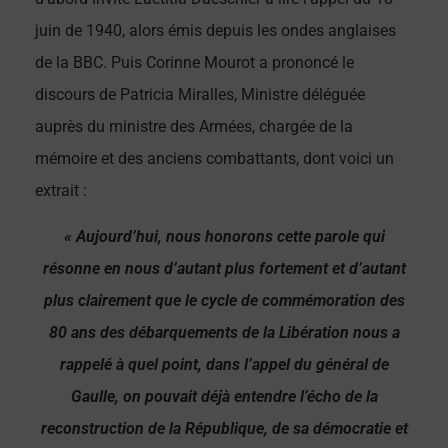
juin de 1940, alors émis depuis les ondes anglaises
de la BBC. Puis Corinne Mourot a prononcé le
discours de Patricia Miralles, Ministre déléguée
auprès du ministre des Armées, chargée de la
mémoire et des anciens combattants, dont voici un
extrait :
« Aujourd’hui, nous honorons cette parole qui
résonne en nous d’autant plus fortement et d’autant
plus clairement que le cycle de commémoration des
80 ans des débarquements de la Libération nous a
rappelé à quel point, dans l’appel du général de
Gaulle, on pouvait déjà entendre l’écho de la
reconstruction de la République, de sa démocratie et