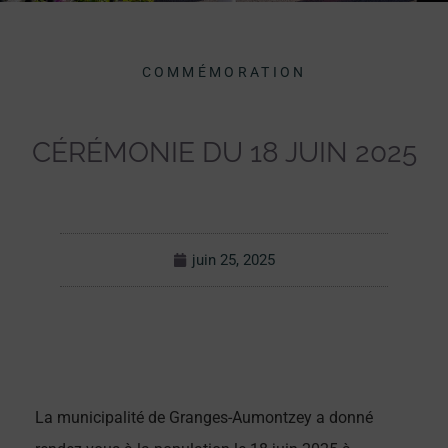
COMMÉMORATION
CÉRÉMONIE DU 18 JUIN 2025
juin 25, 2025
La municipalité de Granges-Aumontzey a donné