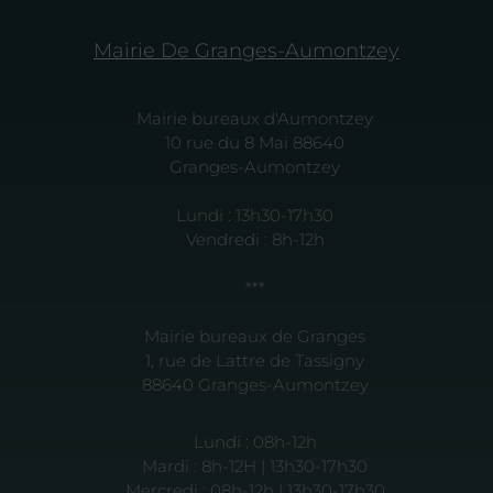
Mairie De Granges-Aumontzey
Mairie bureaux d'Aumontzey
10 rue du 8 Mai 88640
Granges-Aumontzey
Lundi : 13h30-17h30
Vendredi : 8h-12h
***
Mairie bureaux de Granges
1, rue de Lattre de Tassigny
88640 Granges-Aumontzey
Lundi : 08h-12h
Mardi : 8h-12H | 13h30-17h30
Mercredi : 08h-12h | 13h30-17h30