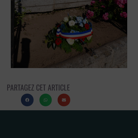
PARTAGEZ CET ARTICLE