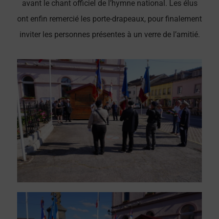
avant le chant officiel de l’hymne national. Les élus
ont enfin remercié les porte-drapeaux, pour finalement
inviter les personnes présentes à un verre de l’amitié.