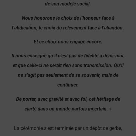
de son modèle social.
Nous honorons le choix de l’honneur face à
l’abdication, le choix du relèvement face à l’abandon.
Et ce choix nous engage encore.
Il nous enseigne qu’il n’est pas de fidélité à demi-mot,
et que celle-ci ne serait rien sans transmission. Qu’il
ne s’agit pas seulement de se souvenir, mais de
continuer.
De porter, avec gravité et avec foi, cet héritage de
clarté dans un monde parfois incertain. »
La cérémonie s’est terminée par un dépôt de gerbe,