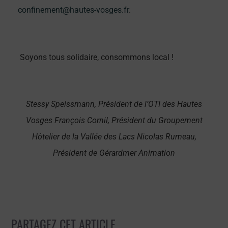
confinement@hautes-vosges.fr
.
Soyons tous solidaire, consommons local !
Stessy Speissmann, Président de l’OTI des Hautes
Vosges François Cornil, Président du Groupement
Hôtelier de la Vallée des Lacs Nicolas Rumeau,
Président de Gérardmer Animation
PARTAGEZ CET ARTICLE