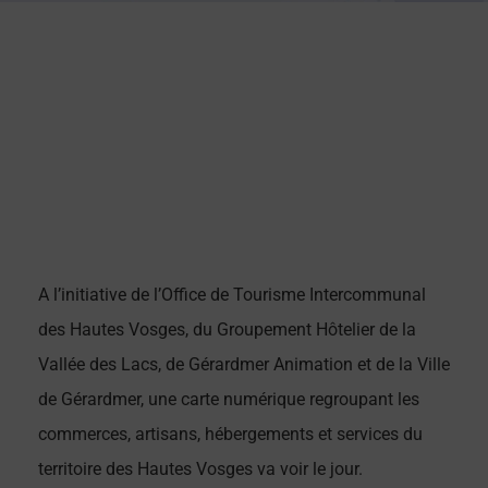
A l’initiative de l’Office de Tourisme Intercommunal
des Hautes Vosges, du Groupement Hôtelier de la
Vallée des Lacs, de Gérardmer Animation et de la Ville
de Gérardmer, une carte numérique regroupant les
commerces, artisans, hébergements et services du
territoire des Hautes Vosges va voir le jour.