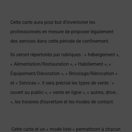
Cette carte aura pour but d’inventorier les
professionnels en mesure de proposer légalement
des services dans cette période de confinement.
Ils seront répertoriés par rubriques : « hébergement »,
« Alimentation/Restauration », « Habillement », «
Équipement/Décoration », « Bricolage/Rénovation »
et « Services ». Il sera précisé les types de vente : «
ouvert au public », « vente en ligne », « autres, drive…
», les horaires d’ouverture et les modes de contact.
Cette carte et un « mode liste » permettront à chacun