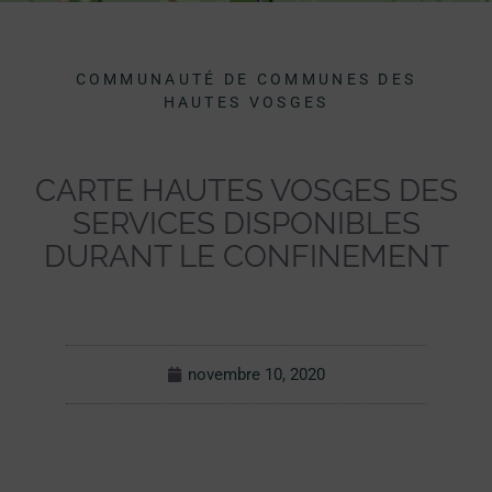
COMMUNAUTÉ DE COMMUNES DES
HAUTES VOSGES
CARTE HAUTES VOSGES DES
SERVICES DISPONIBLES
DURANT LE CONFINEMENT
novembre 10, 2020