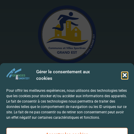
Gérer le consentement aux
cookies
Mentions Légales | RGPD
Pour offrir les meilleures expériences, nous utilisons des technologies telles
que les cookies pour stocker et/ou accéder aux informations des appareils.
Politique De Confidentialité
Le fait de consentir à ces technologies nous permettra de traiter des
données telles que le comportement de navigation ou les ID uniques sur ce
Contact
site. Le fait de ne pas consentir ou de retirer son consentement peut avoir
un effet négatif sur certaines caractéristiques et fonctions.