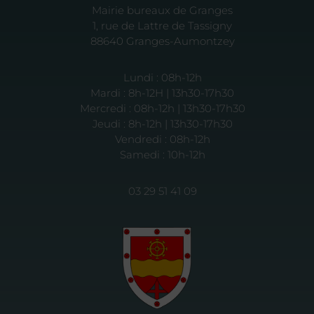
Mairie bureaux de Granges
1, rue de Lattre de Tassigny
88640 Granges-Aumontzey
Lundi : 08h-12h
Mardi : 8h-12H | 13h30-17h30
Mercredi : 08h-12h | 13h30-17h30
Jeudi : 8h-12h | 13h30-17h30
Vendredi : 08h-12h
Samedi : 10h-12h
03 29 51 41 09