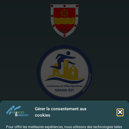
Gérer le consentement aux
cookies
Mentions Légales | RGPD
Pour offrir les meilleures expériences, nous utilisons des technologies telles