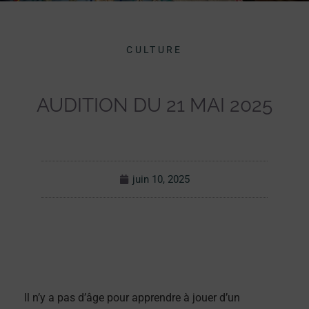
CULTURE
AUDITION DU 21 MAI 2025
juin 10, 2025
Il n’y a pas d’âge pour apprendre à jouer d’un