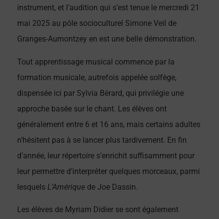
instrument, et l’audition qui s’est tenue le mercredi 21
mai 2025 au pôle socioculturel Simone Veil de
Granges-Aumontzey en est une belle démonstration.
Tout apprentissage musical commence par la
formation musicale, autrefois appelée solfège,
dispensée ici par Sylvia Bérard, qui privilégie une
approche basée sur le chant. Les élèves ont
généralement entre 6 et 16 ans, mais certains adultes
n’hésitent pas à se lancer plus tardivement. En fin
d’année, leur répertoire s’enrichit suffisamment pour
leur permettre d’interpréter quelques morceaux, parmi
lesquels
L’Amérique
de Joe Dassin.
Les élèves de Myriam Didier se sont également