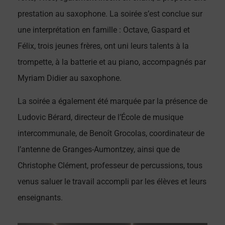
prestation au saxophone. La soirée s’est conclue sur
une interprétation en famille : Octave, Gaspard et
Félix, trois jeunes frères, ont uni leurs talents à la
trompette, à la batterie et au piano, accompagnés par
Myriam Didier au saxophone.
La soirée a également été marquée par la présence de
Ludovic Bérard, directeur de l’École de musique
intercommunale, de Benoît Grocolas, coordinateur de
l’antenne de Granges-Aumontzey, ainsi que de
Christophe Clément, professeur de percussions, tous
venus saluer le travail accompli par les élèves et leurs
enseignants.