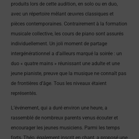
produits lors de cette audition, en solo ou en duo,
avec un répertoire mêlant œuvres classiques et
pièces contemporaines. Contrairement à la formation
musicale collective, les cours de piano sont assurés
individuellement. Un joli moment de partage
intergénérationnel a d’ailleurs marqué la soirée : un
duo « quatre mains » réunissant une adulte et une
jeune pianiste, preuve que la musique ne connaît pas
de frontières d’âge. Tous les niveaux étaient
représentés.
L’événement, qui a duré environ une heure, a
rassemblé de nombreux parents venus écouter et
encourager les jeunes musiciens. Parmi les temps
forts, Théo, également inscrit en chant, a proposé une