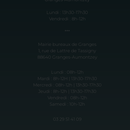
Lundi : 13h30-17h30
Vendredi : 8h-12h
***
Mairie bureaux de Granges
1, rue de Lattre de Tassigny
88640 Granges-Aumontzey
Lundi : 08h-12h
Mardi : 8h-12H | 13h30-17h30
Mercredi : 08h-12h | 13h30-17h30
Jeudi : 8h-12h | 13h30-17h30
Vendredi : 08h-12h
Samedi : 10h-12h
03 29 51 41 09