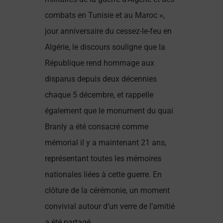
combats en Tunisie et au Maroc »,
jour anniversaire du cessez-le-feu en
Algérie, le discours souligne que la
République rend hommage aux
disparus depuis deux décennies
chaque 5 décembre, et rappelle
également que le monument du quai
Branly a été consacré comme
mémorial il y a maintenant 21 ans,
représentant toutes les mémoires
nationales liées à cette guerre. En
clôture de la cérémonie, un moment
convivial autour d’un verre de l’amitié
a été partagé.