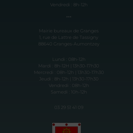
Vendredi : 8h-12h
***
Mairie bureaux de Granges
1, rue de Lattre de Tassigny
88640 Granges-Aumontzey
Lundi : 08h-12h
Mardi : 8h-12H | 13h30-17h30
Mercredi : 08h-12h | 13h30-17h30
Jeudi : 8h-12h | 13h30-17h30
Vendredi : 08h-12h
Samedi : 10h-12h
03 29 51 41 09