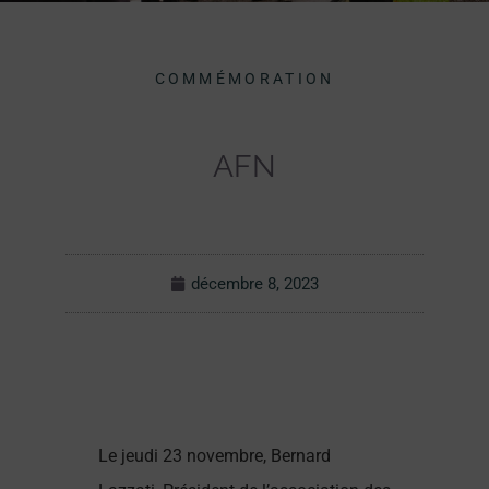
COMMÉMORATION
AFN
décembre 8, 2023
Le jeudi 23 novembre, Bernard