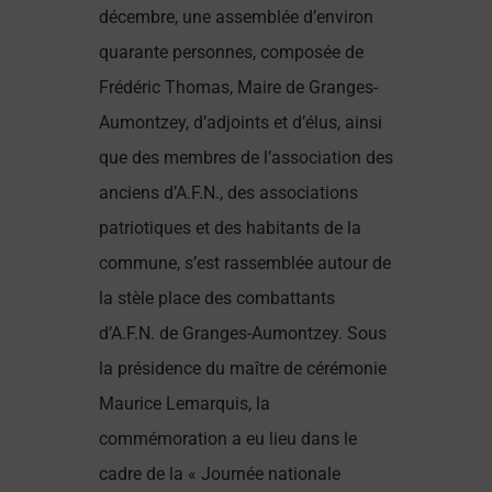
décembre, une assemblée d’environ
quarante personnes, composée de
Frédéric Thomas, Maire de Granges-
Aumontzey, d’adjoints et d’élus, ainsi
que des membres de l’association des
anciens d’A.F.N., des associations
patriotiques et des habitants de la
commune, s’est rassemblée autour de
la stèle place des combattants
d’A.F.N. de Granges-Aumontzey. Sous
la présidence du maître de cérémonie
Maurice Lemarquis, la
commémoration a eu lieu dans le
cadre de la « Journée nationale