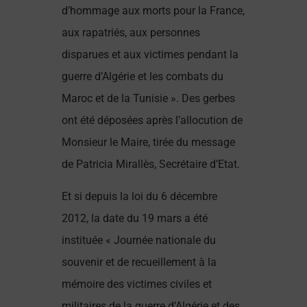
d’hommage aux morts pour la France,
aux rapatriés, aux personnes
disparues et aux victimes pendant la
guerre d’Algérie et les combats du
Maroc et de la Tunisie ». Des gerbes
ont été déposées après l’allocution de
Monsieur le Maire, tirée du message
de Patricia Mirallès, Secrétaire d’Etat.
Et si depuis la loi du 6 décembre
2012, la date du 19 mars a été
instituée « Journée nationale du
souvenir et de recueillement à la
mémoire des victimes civiles et
militaires de la guerre d’Algérie et des