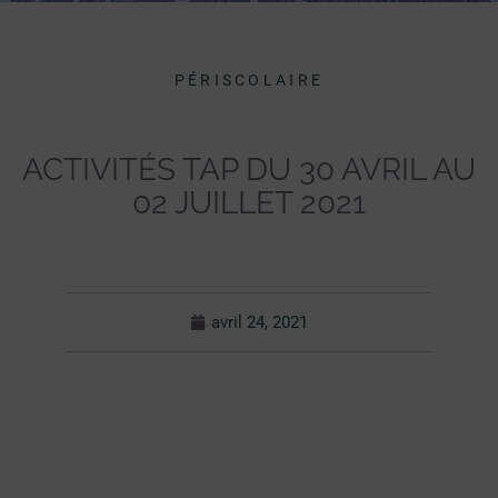
PÉRISCOLAIRE
ACTIVITÉS TAP DU 30 AVRIL AU
02 JUILLET 2021
avril 24, 2021