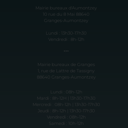
Mairie bureaux d'Aumontzey
10 rue du 8 Mai 88640
Granges-Aumontzey
Lundi : 13h30-17h30
Vendredi : 8h-12h
***
Mairie bureaux de Granges
1, rue de Lattre de Tassigny
88640 Granges-Aumontzey
Lundi : 08h-12h
Mardi : 8h-12H | 13h30-17h30
Mercredi : 08h-12h | 13h30-17h30
Jeudi : 8h-12h | 13h30-17h30
Vendredi : 08h-12h
Samedi : 10h-12h