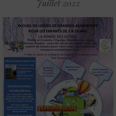
Juillet 2022