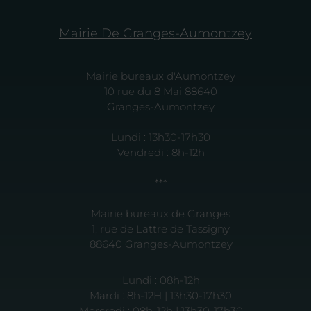
Mairie De Granges-Aumontzey
Mairie bureaux d'Aumontzey
10 rue du 8 Mai 88640
Granges-Aumontzey
Lundi : 13h30-17h30
Vendredi : 8h-12h
***
Mairie bureaux de Granges
1, rue de Lattre de Tassigny
88640 Granges-Aumontzey
Lundi : 08h-12h
Mardi : 8h-12H | 13h30-17h30
Mercredi : 08h-12h | 13h30-17h30