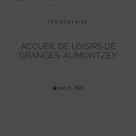
PÉRISCOLAIRE
ACCUEIL DE LOISIRS DE
GRANGES-AUMONTZEY
juin 21, 2022