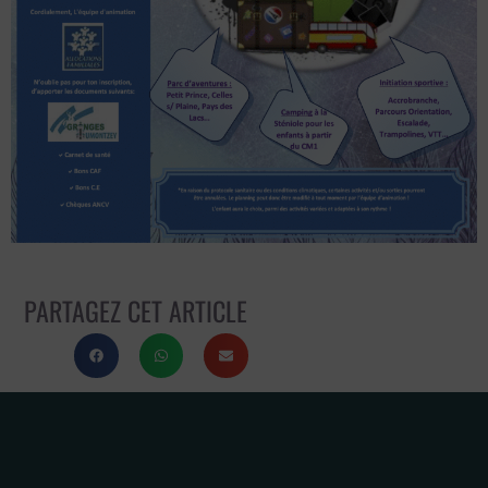
PARTAGEZ CET ARTICLE